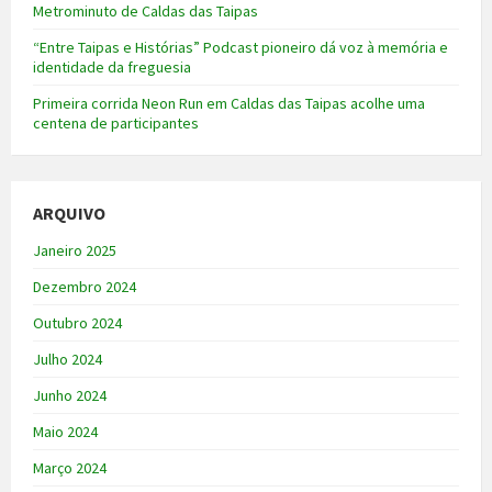
Metrominuto de Caldas das Taipas
“Entre Taipas e Histórias” Podcast pioneiro dá voz à memória e
identidade da freguesia
Primeira corrida Neon Run em Caldas das Taipas acolhe uma
centena de participantes
ARQUIVO
Janeiro 2025
Dezembro 2024
Outubro 2024
Julho 2024
Junho 2024
Maio 2024
Março 2024