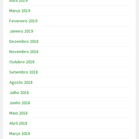
Abril 2019
Março 2019
Fevereiro 2019
Janeiro 2019
Dezembro 2018
Novembro 2018
Outubro 2018
Setembro 2018
Agosto 2018
Julho 2018
Junho 2018
Maio 2018
Abril 2018
Março 2018