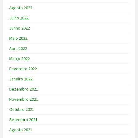
Agosto 2022
Julho 2022
Junho 2022
Maio 2022
Abril 2022
Março 2022
Fevereiro 2022
Janeiro 2022
Dezembro 2021
Novembro 2021
Outubro 2021
Setembro 2021
Agosto 2021