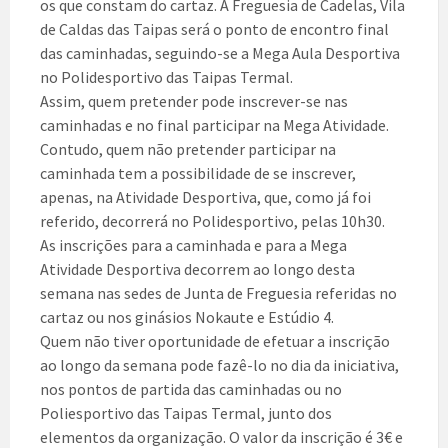
os que constam do cartaz. A Freguesia de Cadelas, Vila
de Caldas das Taipas será o ponto de encontro final
das caminhadas, seguindo-se a Mega Aula Desportiva
no Polidesportivo das Taipas Termal.
Assim, quem pretender pode inscrever-se nas
caminhadas e no final participar na Mega Atividade.
Contudo, quem não pretender participar na
caminhada tem a possibilidade de se inscrever,
apenas, na Atividade Desportiva, que, como já foi
referido, decorrerá no Polidesportivo, pelas 10h30.
As inscrições para a caminhada e para a Mega
Atividade Desportiva decorrem ao longo desta
semana nas sedes de Junta de Freguesia referidas no
cartaz ou nos ginásios Nokaute e Estúdio 4.
Quem não tiver oportunidade de efetuar a inscrição
ao longo da semana pode fazê-lo no dia da iniciativa,
nos pontos de partida das caminhadas ou no
Poliesportivo das Taipas Termal, junto dos
elementos da organização. O valor da inscrição é 3€ e