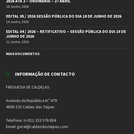
2026 ATA 2 – ORDINÁRIA – 27 ABRIL
18 Junho, 2026
EDITAL 05 / 2026 SESSÃO PÚBLICA DO DIA 18 DE JUNHO DE 2026
14 Junho, 2026
EDITAL 04 / 2026 – RETIFICATIVO – SESSÃO PÚBLICA DO DIA 19 DE
JUNHO DE 2026
11 Junho, 2026
MAIS DOCUMENTOS
INFORMAÇÃO DE CONTACTO
FREGUESIA DE CALDELAS
Avenida da República N.º 479
4805-155 Caldas das Taipas
Telefone: (+351) 253 576 884
Email: geral@caldasdastaipas.com