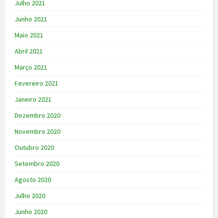
Julho 2021
Junho 2021
Maio 2021
Abril 2021
Março 2021
Fevereiro 2021
Janeiro 2021
Dezembro 2020
Novembro 2020
Outubro 2020
Setembro 2020
Agosto 2020
Julho 2020
Junho 2020