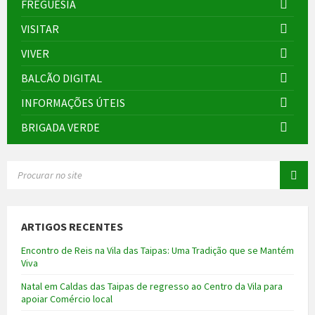
FREGUESIA
VISITAR
VIVER
BALCÃO DIGITAL
INFORMAÇÕES ÚTEIS
BRIGADA VERDE
SEARCH:
ARTIGOS RECENTES
Encontro de Reis na Vila das Taipas: Uma Tradição que se Mantém
Viva
Natal em Caldas das Taipas de regresso ao Centro da Vila para
apoiar Comércio local