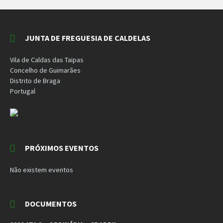
JUNTA DE FREGUESIA DE CALDELAS
Vila de Caldas das Taipas
Concelho de Guimarães
Distrito de Braga
Portugal
PRÓXIMOS EVENTOS
Não existem eventos
DOCUMENTOS