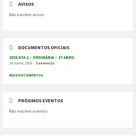
AVISOS
Não existem avisos
DOCUMENTOS OFICIAIS
2026 ATA 2 – ORDINÁRIA – 27 ABRIL
18 Junho, 2026
1 anexo(s).
MAIS DOCUMENTOS
PRÓXIMOS EVENTOS
Não existem eventos