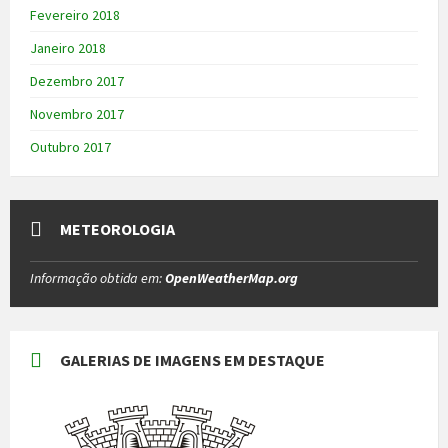
Fevereiro 2018
Janeiro 2018
Dezembro 2017
Novembro 2017
Outubro 2017
METEOROLOGIA
Informação obtida em:
OpenWeatherMap.org
GALERIAS DE IMAGENS EM DESTAQUE