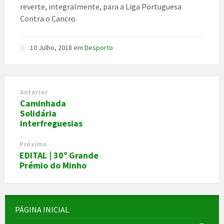
reverte, integralmente, para a Liga Portuguesa
Contra o Cancro.
10 Julho, 2018
em
Desporto
Anterior
Caminhada
Solidária
interfreguesias
Próximo
EDITAL | 30º Grande
Prémio do Minho
PÁGINA INICIAL