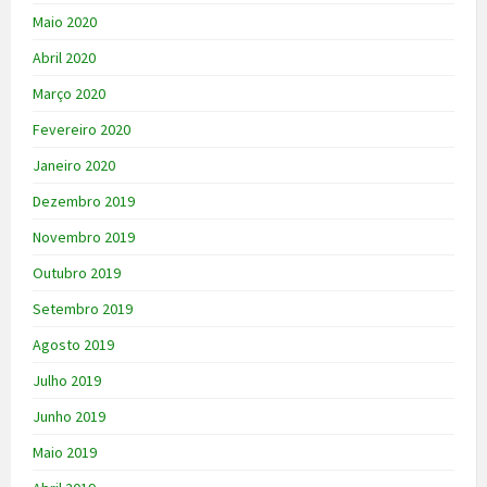
Maio 2020
Abril 2020
Março 2020
Fevereiro 2020
Janeiro 2020
Dezembro 2019
Novembro 2019
Outubro 2019
Setembro 2019
Agosto 2019
Julho 2019
Junho 2019
Maio 2019