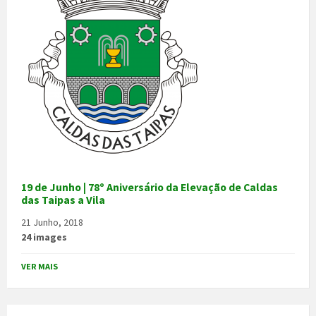
19 de Junho | 78º Aniversário da Elevação de Caldas
das Taipas a Vila
21 Junho, 2018
24 images
VER MAIS