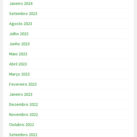
Janeiro 2024
Setembro 2023
Agosto 2023
Julho 2023
Junho 2023
Maio 2023
Abril 2023
Março 2023
Fevereiro 2023
Janeiro 2023
Dezembro 2022
Novembro 2022
Outubro 2022
Setembro 2022