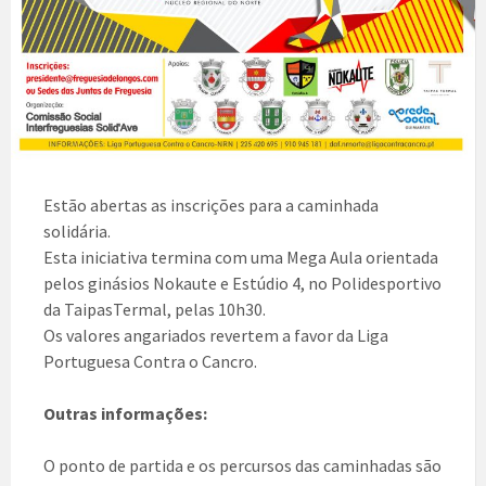
Estão abertas as inscrições para a caminhada
solidária.
Esta iniciativa termina com uma Mega Aula orientada
pelos ginásios Nokaute e Estúdio 4, no Polidesportivo
da TaipasTermal, pelas 10h30.
Os valores angariados revertem a favor da Liga
Portuguesa Contra o Cancro.
Outras informações:
O ponto de partida e os percursos das caminhadas são