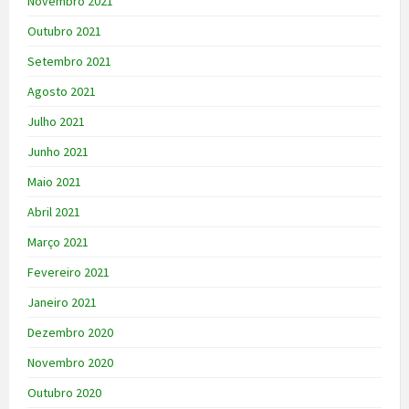
Novembro 2021
Outubro 2021
Setembro 2021
Agosto 2021
Julho 2021
Junho 2021
Maio 2021
Abril 2021
Março 2021
Fevereiro 2021
Janeiro 2021
Dezembro 2020
Novembro 2020
Outubro 2020