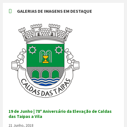
GALERIAS DE IMAGENS EM DESTAQUE
19 de Junho | 78º Aniversário da Elevação de Caldas
das Taipas a Vila
21 Junho, 2018