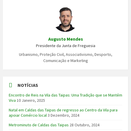
Augusto Mendes
Presidente da Junta de Freguesia
Urbanismo, Proteção Civil, Associativismo, Desporto,
Comunicação e Marketing
NOTÍCIAS
Encontro de Reis na Vila das Taipas: Uma Tradição que se Mantém
Viva
10 Janeiro, 2025
Natal em Caldas das Taipas de regresso ao Centro da Vila para
apoiar Comércio local
3 Dezembro, 2024
Metrominuto de Caldas das Taipas
28 Outubro, 2024