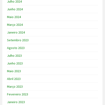
Julho 2024
Junho 2024
Maio 2024
Março 2024
Janeiro 2024
Setembro 2023
Agosto 2023
Julho 2023
Junho 2023
Maio 2023
Abril 2023
Março 2023
Fevereiro 2023
Janeiro 2023