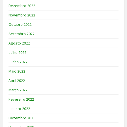
Dezembro 2022
Novembro 2022
Outubro 2022
Setembro 2022
Agosto 2022
Julho 2022
Junho 2022
Maio 2022
Abril 2022
Março 2022
Fevereiro 2022
Janeiro 2022
Dezembro 2021