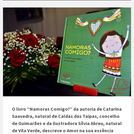
O livro “Namoras Comigo?” da autoria de Catarina
Saavedra, natural de Caldas das Taipas, concelho
de Guimarães e da ilustradora Sílvia Abreu, natural
de Vila Verde, descreve o Amor na sua essência