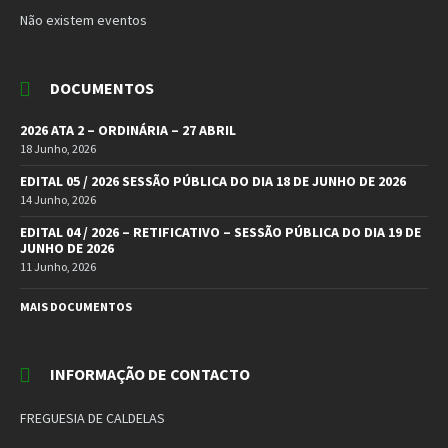
Não existem eventos
DOCUMENTOS
2026 ATA 2 – ORDINÁRIA – 27 ABRIL
18 Junho, 2026
EDITAL 05 / 2026 SESSÃO PÚBLICA DO DIA 18 DE JUNHO DE 2026
14 Junho, 2026
EDITAL 04 / 2026 – RETIFICATIVO – SESSÃO PÚBLICA DO DIA 19 DE
JUNHO DE 2026
11 Junho, 2026
MAIS DOCUMENTOS
INFORMAÇÃO DE CONTACTO
FREGUESIA DE CALDELAS