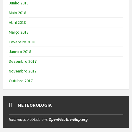
Junho 2018
Maio 2018
Abril 2018
Março 2018
Fevereiro 2018
Janeiro 2018
Dezembro 2017
Novembro 2017
Outubro 2017
METEOROLOGIA
Informação obtida em:
OpenWeatherMap.org