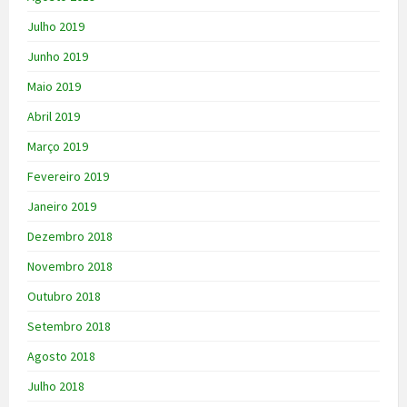
Julho 2019
Junho 2019
Maio 2019
Abril 2019
Março 2019
Fevereiro 2019
Janeiro 2019
Dezembro 2018
Novembro 2018
Outubro 2018
Setembro 2018
Agosto 2018
Julho 2018