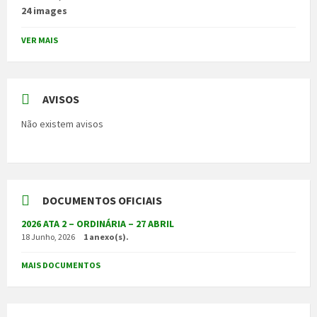
24 images
VER MAIS
AVISOS
Não existem avisos
DOCUMENTOS OFICIAIS
2026 ATA 2 – ORDINÁRIA – 27 ABRIL
18 Junho, 2026
1 anexo(s).
MAIS DOCUMENTOS