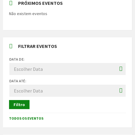
PRÓXIMOS EVENTOS
Não existem eventos
FILTRAR EVENTOS
DATA DE:
DATA ATÉ:
Filtro
TODOS OS EVENTOS