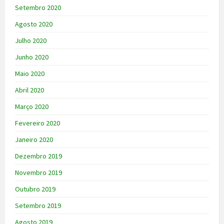
Setembro 2020
Agosto 2020
Julho 2020
Junho 2020
Maio 2020
Abril 2020
Março 2020
Fevereiro 2020
Janeiro 2020
Dezembro 2019
Novembro 2019
Outubro 2019
Setembro 2019
Agosto 2019