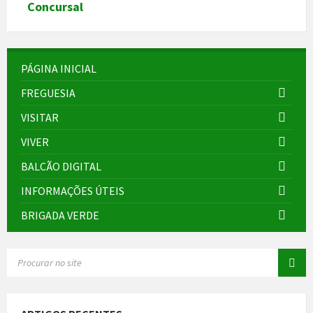
Concursal
PÁGINA INICIAL
FREGUESIA
VISITAR
VIVER
BALCÃO DIGITAL
INFORMAÇÕES ÚTEIS
BRIGADA VERDE
SEARCH: