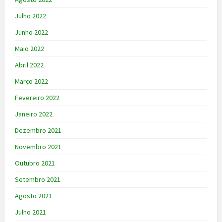
Julho 2022
Junho 2022
Maio 2022
Abril 2022
Março 2022
Fevereiro 2022
Janeiro 2022
Dezembro 2021
Novembro 2021
Outubro 2021
Setembro 2021
Agosto 2021
Julho 2021