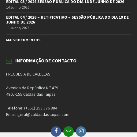
EDITAL 05 / 2026 SESSÃO PÚBLICA DO DIA 18 DE JUNHO DE 2026
14 Junho, 2026
EDITAL 04 / 2026 – RETIFICATIVO – SESSÃO PÚBLICA DO DIA 19 DE
JUNHO DE 2026
11 Junho, 2026
MAIS DOCUMENTOS
INFORMAÇÃO DE CONTACTO
FREGUESIA DE CALDELAS
Avenida da República N.º 479
4805-155 Caldas das Taipas
Telefone: (+351) 253 576 884
Email: geral@caldasdastaipas.com
Facebook
Email
Instagram