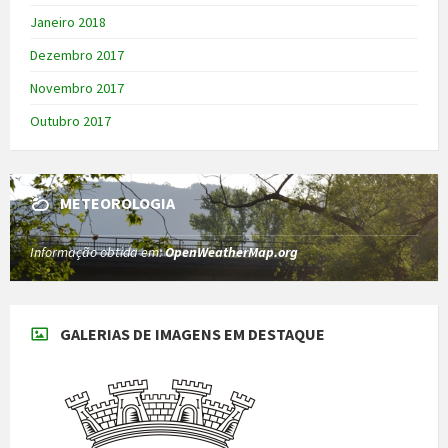
Janeiro 2018
Dezembro 2017
Novembro 2017
Outubro 2017
METEOROLOGIA
Informação obtida em:
OpenWeatherMap.org
GALERIAS DE IMAGENS EM DESTAQUE