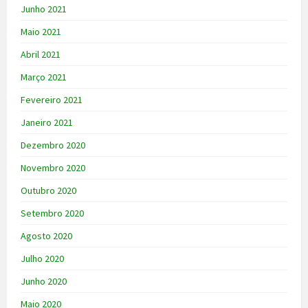
Junho 2021
Maio 2021
Abril 2021
Março 2021
Fevereiro 2021
Janeiro 2021
Dezembro 2020
Novembro 2020
Outubro 2020
Setembro 2020
Agosto 2020
Julho 2020
Junho 2020
Maio 2020