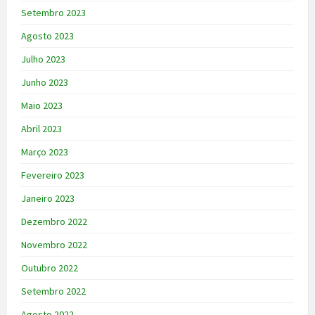
Setembro 2023
Agosto 2023
Julho 2023
Junho 2023
Maio 2023
Abril 2023
Março 2023
Fevereiro 2023
Janeiro 2023
Dezembro 2022
Novembro 2022
Outubro 2022
Setembro 2022
Agosto 2022