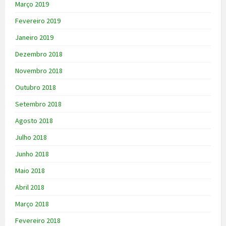
Março 2019
Fevereiro 2019
Janeiro 2019
Dezembro 2018
Novembro 2018
Outubro 2018
Setembro 2018
Agosto 2018
Julho 2018
Junho 2018
Maio 2018
Abril 2018
Março 2018
Fevereiro 2018