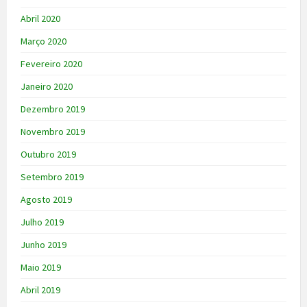
Abril 2020
Março 2020
Fevereiro 2020
Janeiro 2020
Dezembro 2019
Novembro 2019
Outubro 2019
Setembro 2019
Agosto 2019
Julho 2019
Junho 2019
Maio 2019
Abril 2019