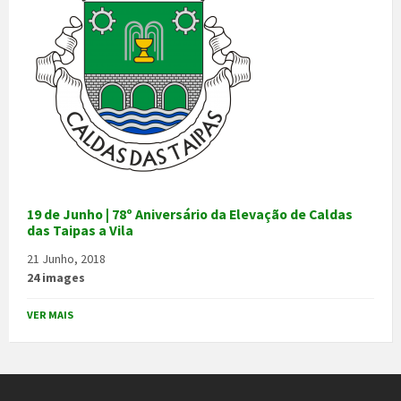
19 de Junho | 78º Aniversário da Elevação de Caldas
das Taipas a Vila
21 Junho, 2018
24 images
VER MAIS