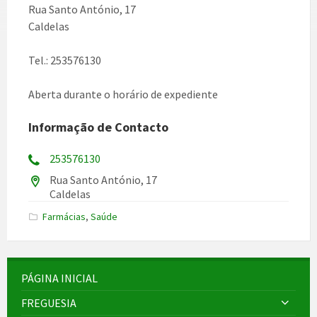
Rua Santo António, 17
Caldelas
Tel.: 253576130
Aberta durante o horário de expediente
Informação de Contacto
253576130
Rua Santo António, 17
Caldelas
Farmácias
,
Saúde
PÁGINA INICIAL
FREGUESIA