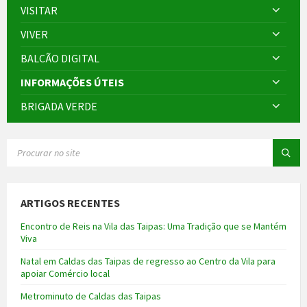
VISITAR
VIVER
BALCÃO DIGITAL
INFORMAÇÕES ÚTEIS
BRIGADA VERDE
SEARCH:
ARTIGOS RECENTES
Encontro de Reis na Vila das Taipas: Uma Tradição que se Mantém
Viva
Natal em Caldas das Taipas de regresso ao Centro da Vila para
apoiar Comércio local
Metrominuto de Caldas das Taipas