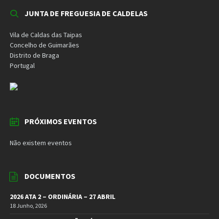
JUNTA DE FREGUESIA DE CALDELAS
Vila de Caldas das Taipas
Concelho de Guimarães
Distrito de Braga
Portugal
PRÓXIMOS EVENTOS
Não existem eventos
DOCUMENTOS
2026 ATA 2 – ORDINÁRIA – 27 ABRIL
18 Junho, 2026