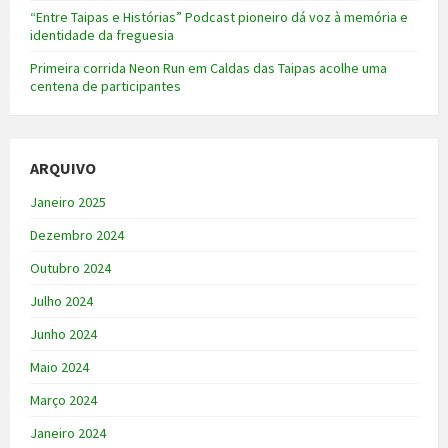
“Entre Taipas e Histórias” Podcast pioneiro dá voz à memória e
identidade da freguesia
Primeira corrida Neon Run em Caldas das Taipas acolhe uma
centena de participantes
ARQUIVO
Janeiro 2025
Dezembro 2024
Outubro 2024
Julho 2024
Junho 2024
Maio 2024
Março 2024
Janeiro 2024