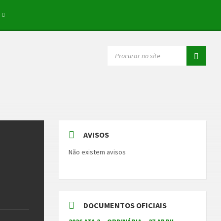
SEARCH:
AVISOS
Não existem avisos
DOCUMENTOS OFICIAIS