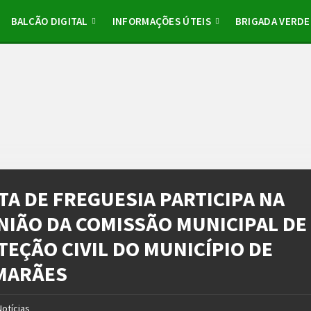
BALCÃO DIGITAL
INFORMAÇÕES ÚTEIS
BRIGADA VERDE
TA DE FREGUESIA PARTICIPA NA
NIÃO DA COMISSÃO MUNICIPAL DE
TEÇÃO CIVIL DO MUNICÍPIO DE
MARÃES
Notícias