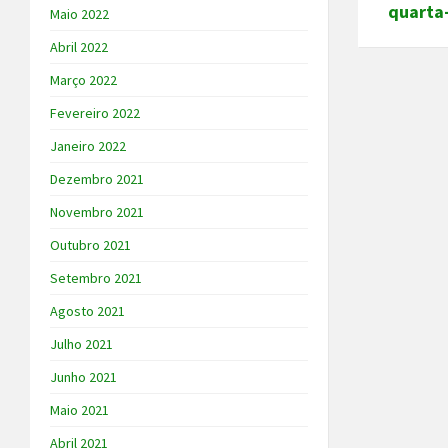
quarta-
Maio 2022
Abril 2022
Março 2022
Fevereiro 2022
Janeiro 2022
Dezembro 2021
Novembro 2021
Outubro 2021
Setembro 2021
Agosto 2021
Julho 2021
Junho 2021
Maio 2021
Abril 2021