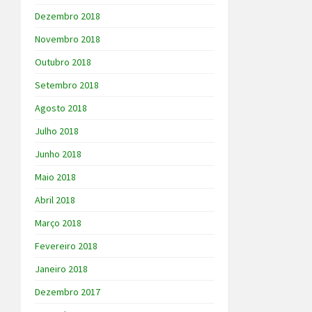
Dezembro 2018
Novembro 2018
Outubro 2018
Setembro 2018
Agosto 2018
Julho 2018
Junho 2018
Maio 2018
Abril 2018
Março 2018
Fevereiro 2018
Janeiro 2018
Dezembro 2017