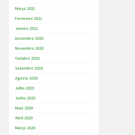
Março 2021
Fevereiro 2021
Janeiro 2021
Dezembro 2020
Novembro 2020
Outubro 2020
Setembro 2020
Agosto 2020
Julho 2020
Junho 2020
Maio 2020
Abril 2020
Março 2020