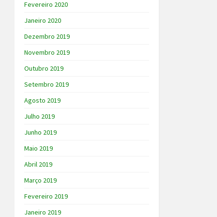
Fevereiro 2020
Janeiro 2020
Dezembro 2019
Novembro 2019
Outubro 2019
Setembro 2019
Agosto 2019
Julho 2019
Junho 2019
Maio 2019
Abril 2019
Março 2019
Fevereiro 2019
Janeiro 2019