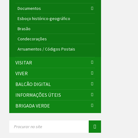
Documentos
Esboço histórico-geográfico
Brasão
Condecorações
Arruamentos / Códigos Postais
VISITAR
VIVER
BALCÃO DIGITAL
INFORMAÇÕES ÚTEIS
BRIGADA VERDE
SEARCH: