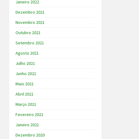
Janeiro 2022
Dezembro 2021
Novembro 2021
Outubro 2021
Setembro 2021
Agosto 2021
Julho 2021
Junho 2021
Maio 2021
Abril 2021
Março 2021
Fevereiro 2021
Janeiro 2021
Dezembro 2020