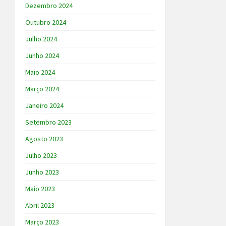
Dezembro 2024
Outubro 2024
Julho 2024
Junho 2024
Maio 2024
Março 2024
Janeiro 2024
Setembro 2023
Agosto 2023
Julho 2023
Junho 2023
Maio 2023
Abril 2023
Março 2023