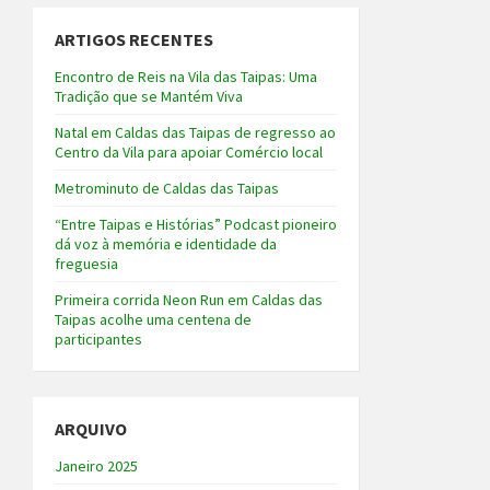
ARTIGOS RECENTES
Encontro de Reis na Vila das Taipas: Uma
Tradição que se Mantém Viva
Natal em Caldas das Taipas de regresso ao
Centro da Vila para apoiar Comércio local
Metrominuto de Caldas das Taipas
“Entre Taipas e Histórias” Podcast pioneiro
dá voz à memória e identidade da
freguesia
Primeira corrida Neon Run em Caldas das
Taipas acolhe uma centena de
participantes
ARQUIVO
Janeiro 2025