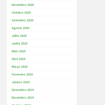
Novembro 2020
Outubro 2020
Setembro 2020
Agosto 2020
Julho 2020
Junho 2020
Maio 2020
Abril 2020
Março 2020
Fevereiro 2020
Janeiro 2020
Dezembro 2019
Novembro 2019