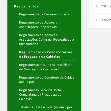
20111
Regulamentos
Regulamento de Passeios Sociais
29 De
Regulamento de Apoios a
Associações Desportivas
Regulamento de Apoio às
Associações Culturais, Recreativas e
Humanitárias
Regulamento de Condecorações
da Freguesia de Caldelas
Regulamento das Feiras Retalhistas
do Município de Guimarães
Regulamento do Cemitério de Caldas
das Taipas
Regulamento Geral da Horta
Comunitária da Freguesia de
Caldelas
Tabela de Taxas e Licenças em Vigor