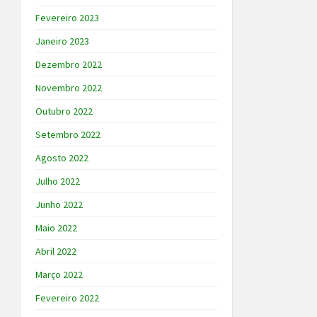
Fevereiro 2023
Janeiro 2023
Dezembro 2022
Novembro 2022
Outubro 2022
Setembro 2022
Agosto 2022
Julho 2022
Junho 2022
Maio 2022
Abril 2022
Março 2022
Fevereiro 2022