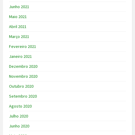
Junho 2021
Maio 2021
Abril 2021
Março 2021
Fevereiro 2021
Janeiro 2021
Dezembro 2020
Novembro 2020
Outubro 2020
Setembro 2020
Agosto 2020
Julho 2020
Junho 2020