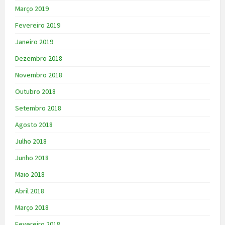
Março 2019
Fevereiro 2019
Janeiro 2019
Dezembro 2018
Novembro 2018
Outubro 2018
Setembro 2018
Agosto 2018
Julho 2018
Junho 2018
Maio 2018
Abril 2018
Março 2018
Fevereiro 2018