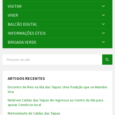
VISITAR
VIVER
BALCÃO DIGITAL
INFORMAÇÕES ÚTEIS
BRIGADA VERDE
SEARCH:
ARTIGOS RECENTES
Encontro de Reis na Vila das Taipas: Uma Tradição que se Mantém
Viva
Natal em Caldas das Taipas de regresso ao Centro da Vila para
apoiar Comércio local
Metrominuto de Caldas das Taipas