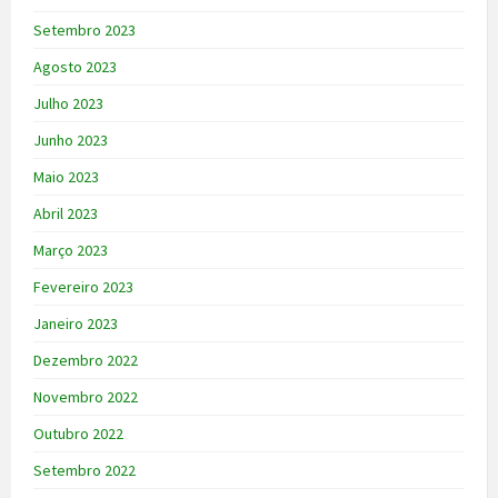
Setembro 2023
Agosto 2023
Julho 2023
Junho 2023
Maio 2023
Abril 2023
Março 2023
Fevereiro 2023
Janeiro 2023
Dezembro 2022
Novembro 2022
Outubro 2022
Setembro 2022