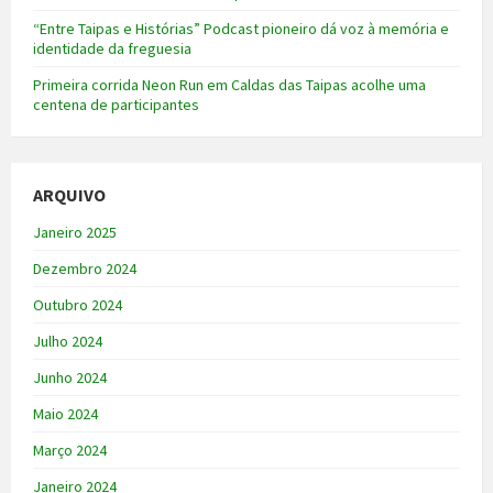
“Entre Taipas e Histórias” Podcast pioneiro dá voz à memória e
identidade da freguesia
Primeira corrida Neon Run em Caldas das Taipas acolhe uma
centena de participantes
ARQUIVO
Janeiro 2025
Dezembro 2024
Outubro 2024
Julho 2024
Junho 2024
Maio 2024
Março 2024
Janeiro 2024