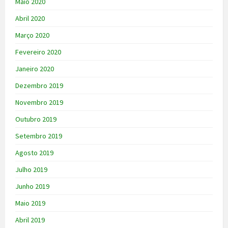
Maio 2020
Abril 2020
Março 2020
Fevereiro 2020
Janeiro 2020
Dezembro 2019
Novembro 2019
Outubro 2019
Setembro 2019
Agosto 2019
Julho 2019
Junho 2019
Maio 2019
Abril 2019