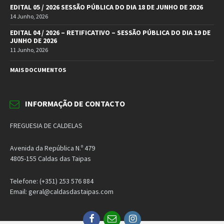
EDITAL 05 / 2026 SESSÃO PÚBLICA DO DIA 18 DE JUNHO DE 2026
14 Junho, 2026
EDITAL 04 / 2026 – RETIFICATIVO – SESSÃO PÚBLICA DO DIA 19 DE
JUNHO DE 2026
11 Junho, 2026
MAIS DOCUMENTOS
INFORMAÇÃO DE CONTACTO
FREGUESIA DE CALDELAS
Avenida da República N.º 479
4805-155 Caldas das Taipas
Telefone: (+351) 253 576 884
Email: geral@caldasdastaipas.com
Facebook
Email
Instagram