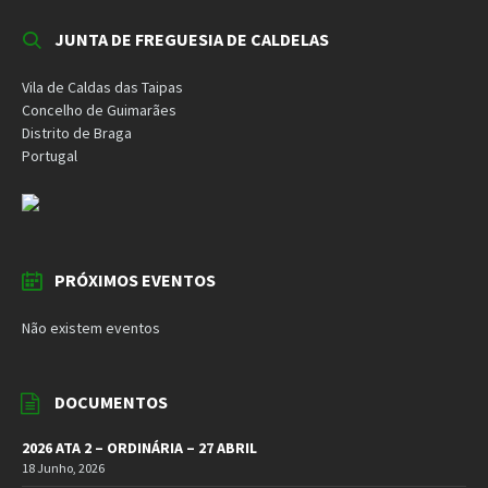
JUNTA DE FREGUESIA DE CALDELAS
Vila de Caldas das Taipas
Concelho de Guimarães
Distrito de Braga
Portugal
PRÓXIMOS EVENTOS
Não existem eventos
DOCUMENTOS
2026 ATA 2 – ORDINÁRIA – 27 ABRIL
18 Junho, 2026