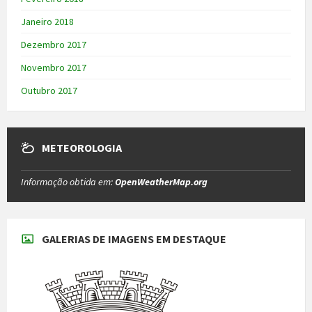
Janeiro 2018
Dezembro 2017
Novembro 2017
Outubro 2017
METEOROLOGIA
Informação obtida em:
OpenWeatherMap.org
GALERIAS DE IMAGENS EM DESTAQUE