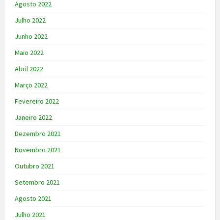
Agosto 2022
Julho 2022
Junho 2022
Maio 2022
Abril 2022
Março 2022
Fevereiro 2022
Janeiro 2022
Dezembro 2021
Novembro 2021
Outubro 2021
Setembro 2021
Agosto 2021
Julho 2021