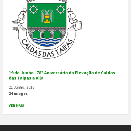
19 de Junho | 78º Aniversário da Elevação de Caldas
das Taipas a Vila
21 Junho, 2018
24 images
VER MAIS