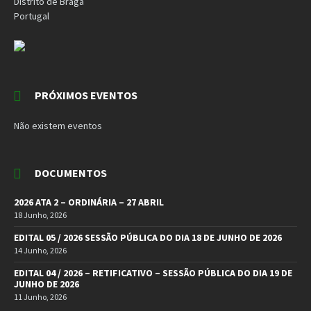
Distrito de Braga
Portugal
PRÓXIMOS EVENTOS
Não existem eventos
DOCUMENTOS
2026 ATA 2 – ORDINÁRIA – 27 ABRIL
18 Junho, 2026
EDITAL 05 / 2026 SESSÃO PÚBLICA DO DIA 18 DE JUNHO DE 2026
14 Junho, 2026
EDITAL 04 / 2026 – RETIFICATIVO – SESSÃO PÚBLICA DO DIA 19 DE
JUNHO DE 2026
11 Junho, 2026