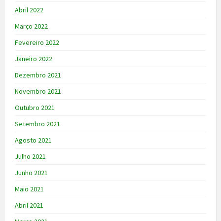
Abril 2022
Março 2022
Fevereiro 2022
Janeiro 2022
Dezembro 2021
Novembro 2021
Outubro 2021
Setembro 2021
Agosto 2021
Julho 2021
Junho 2021
Maio 2021
Abril 2021