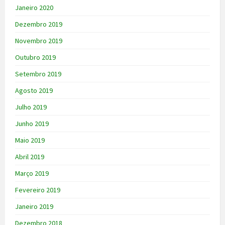
Janeiro 2020
Dezembro 2019
Novembro 2019
Outubro 2019
Setembro 2019
Agosto 2019
Julho 2019
Junho 2019
Maio 2019
Abril 2019
Março 2019
Fevereiro 2019
Janeiro 2019
Dezembro 2018