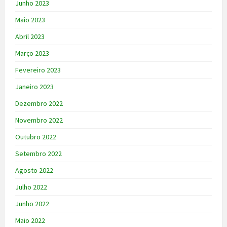
Junho 2023
Maio 2023
Abril 2023
Março 2023
Fevereiro 2023
Janeiro 2023
Dezembro 2022
Novembro 2022
Outubro 2022
Setembro 2022
Agosto 2022
Julho 2022
Junho 2022
Maio 2022