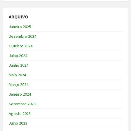
ARQUIVO
Janeiro 2025
Dezembro 2024
Outubro 2024
Julho 2024
Junho 2024
Maio 2024
Março 2024
Janeiro 2024
Setembro 2023
Agosto 2023
Julho 2023