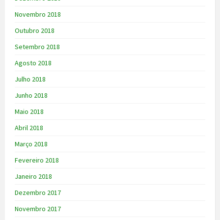
Novembro 2018
Outubro 2018
Setembro 2018
Agosto 2018
Julho 2018
Junho 2018
Maio 2018
Abril 2018
Março 2018
Fevereiro 2018
Janeiro 2018
Dezembro 2017
Novembro 2017