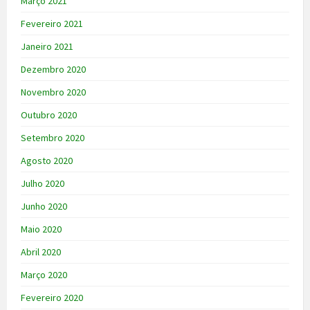
Março 2021
Fevereiro 2021
Janeiro 2021
Dezembro 2020
Novembro 2020
Outubro 2020
Setembro 2020
Agosto 2020
Julho 2020
Junho 2020
Maio 2020
Abril 2020
Março 2020
Fevereiro 2020