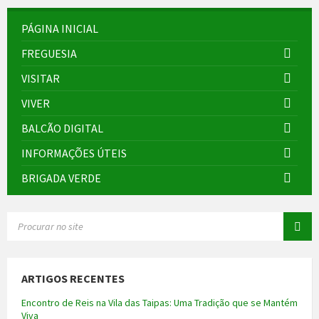
PÁGINA INICIAL
FREGUESIA
VISITAR
VIVER
BALCÃO DIGITAL
INFORMAÇÕES ÚTEIS
BRIGADA VERDE
SEARCH:
ARTIGOS RECENTES
Encontro de Reis na Vila das Taipas: Uma Tradição que se Mantém
Viva