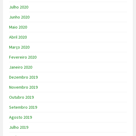
Julho 2020
Junho 2020
Maio 2020
Abril 2020
Março 2020
Fevereiro 2020
Janeiro 2020
Dezembro 2019
Novembro 2019
Outubro 2019
Setembro 2019
Agosto 2019
Julho 2019