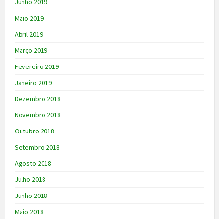
Junho 2019
Maio 2019
Abril 2019
Março 2019
Fevereiro 2019
Janeiro 2019
Dezembro 2018
Novembro 2018
Outubro 2018
Setembro 2018
Agosto 2018
Julho 2018
Junho 2018
Maio 2018