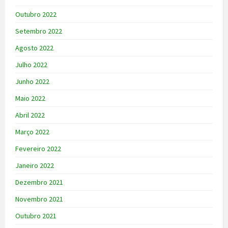
Outubro 2022
Setembro 2022
Agosto 2022
Julho 2022
Junho 2022
Maio 2022
Abril 2022
Março 2022
Fevereiro 2022
Janeiro 2022
Dezembro 2021
Novembro 2021
Outubro 2021