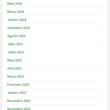
Maio 2024
Março 2024
Janeiro 2024
Setembro 2023
Agosto 2023
Julho 2023
Junho 2023
Maio 2023
Abril 2023
Março 2023
Fevereiro 2023
Janeiro 2023
Dezembro 2022
Novembro 2022