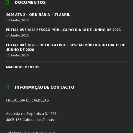
DOCUMENTOS
2026 ATA 2 – ORDINÁRIA – 27 ABRIL
18 Junho, 2026
EDITAL 05 / 2026 SESSÃO PÚBLICA DO DIA 18 DE JUNHO DE 2026
14 Junho, 2026
EDITAL 04 / 2026 – RETIFICATIVO – SESSÃO PÚBLICA DO DIA 19 DE
JUNHO DE 2026
11 Junho, 2026
MAIS DOCUMENTOS
INFORMAÇÃO DE CONTACTO
FREGUESIA DE CALDELAS
Avenida da República N.º 479
4805-155 Caldas das Taipas