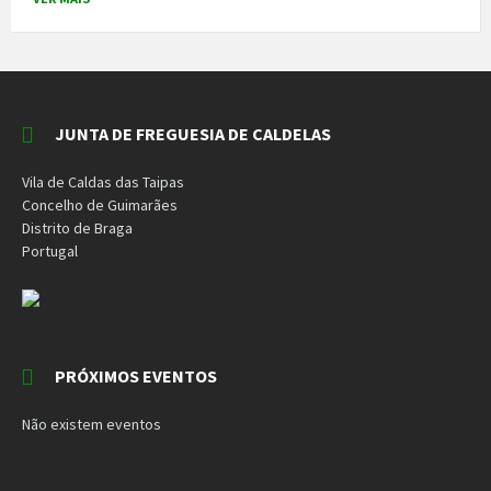
JUNTA DE FREGUESIA DE CALDELAS
Vila de Caldas das Taipas
Concelho de Guimarães
Distrito de Braga
Portugal
PRÓXIMOS EVENTOS
Não existem eventos