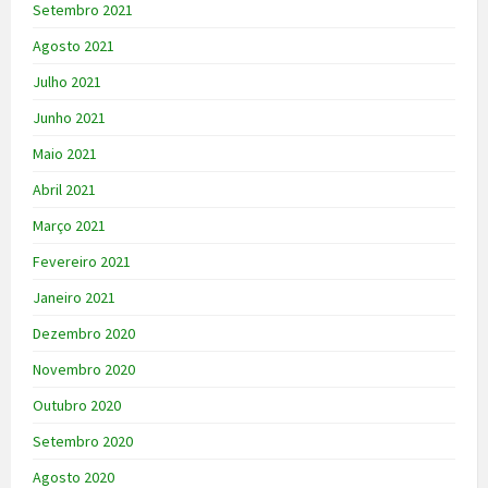
Setembro 2021
Agosto 2021
Julho 2021
Junho 2021
Maio 2021
Abril 2021
Março 2021
Fevereiro 2021
Janeiro 2021
Dezembro 2020
Novembro 2020
Outubro 2020
Setembro 2020
Agosto 2020