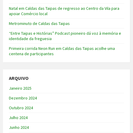
Natal em Caldas das Taipas de regresso ao Centro da Vila para
apoiar Comércio local
Metrominuto de Caldas das Taipas
“Entre Taipas e Histórias” Podcast pioneiro dá voz à memória e
identidade da freguesia
Primeira corrida Neon Run em Caldas das Taipas acolhe uma
centena de participantes
ARQUIVO
Janeiro 2025
Dezembro 2024
Outubro 2024
Julho 2024
Junho 2024