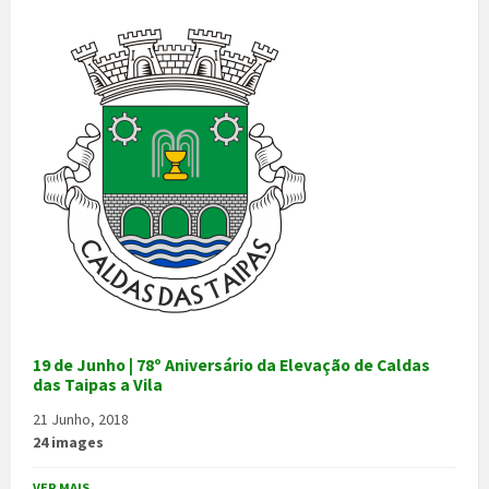
19 de Junho | 78º Aniversário da Elevação de Caldas
das Taipas a Vila
21 Junho, 2018
24 images
VER MAIS