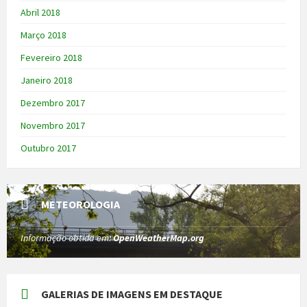
Abril 2018
Março 2018
Fevereiro 2018
Janeiro 2018
Dezembro 2017
Novembro 2017
Outubro 2017
METEOROLOGIA
Informação obtida em:
OpenWeatherMap.org
GALERIAS DE IMAGENS EM DESTAQUE