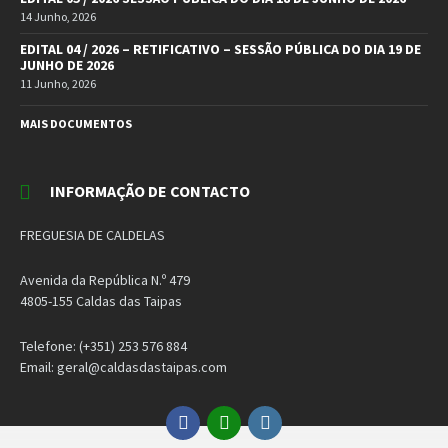
14 Junho, 2026
EDITAL 04 / 2026 – RETIFICATIVO – SESSÃO PÚBLICA DO DIA 19 DE
JUNHO DE 2026
11 Junho, 2026
MAIS DOCUMENTOS
INFORMAÇÃO DE CONTACTO
FREGUESIA DE CALDELAS
Avenida da República N.º 479
4805-155 Caldas das Taipas
Telefone: (+351) 253 576 884
Email: geral@caldasdastaipas.com
Facebook
Email
Instagram