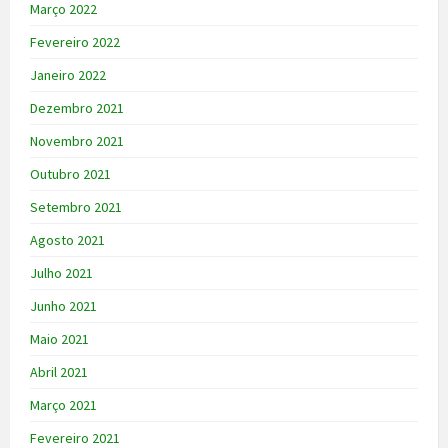
Março 2022
Fevereiro 2022
Janeiro 2022
Dezembro 2021
Novembro 2021
Outubro 2021
Setembro 2021
Agosto 2021
Julho 2021
Junho 2021
Maio 2021
Abril 2021
Março 2021
Fevereiro 2021