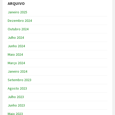
ARQUIVO
Janeiro 2025
Dezembro 2024
Outubro 2024
Julho 2024
Junho 2024
Maio 2024
Março 2024
Janeiro 2024
Setembro 2023
Agosto 2023
Julho 2023
Junho 2023
Maio 2023