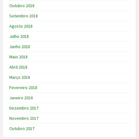
Outubro 2018
Setembro 2018
Agosto 2018
Julho 2018
Junho 2018
Maio 2018
Abril 2018
Março 2018
Fevereiro 2018
Janeiro 2018
Dezembro 2017
Novembro 2017
Outubro 2017