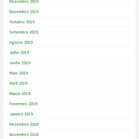
Dezembro 2019
Novembro 2019
Outubro 2019
Setembro 2019
Agosto 2019
Julho 2019
Junho 2019
Maio 2019
Abril 2019
Março 2019
Fevereiro 2019
Janeiro 2019
Dezembro 2018
Novembro 2018