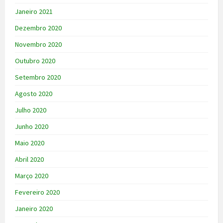
Janeiro 2021
Dezembro 2020
Novembro 2020
Outubro 2020
Setembro 2020
Agosto 2020
Julho 2020
Junho 2020
Maio 2020
Abril 2020
Março 2020
Fevereiro 2020
Janeiro 2020