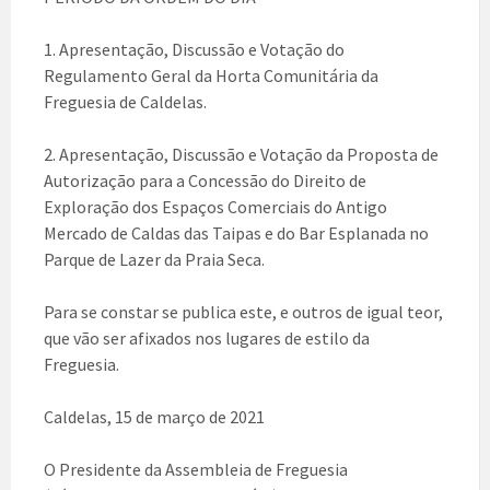
1. Apresentação, Discussão e Votação do
Regulamento Geral da Horta Comunitária da
Freguesia de Caldelas.
2. Apresentação, Discussão e Votação da Proposta de
Autorização para a Concessão do Direito de
Exploração dos Espaços Comerciais do Antigo
Mercado de Caldas das Taipas e do Bar Esplanada no
Parque de Lazer da Praia Seca.
Para se constar se publica este, e outros de igual teor,
que vão ser afixados nos lugares de estilo da
Freguesia.
Caldelas, 15 de março de 2021
O Presidente da Assembleia de Freguesia