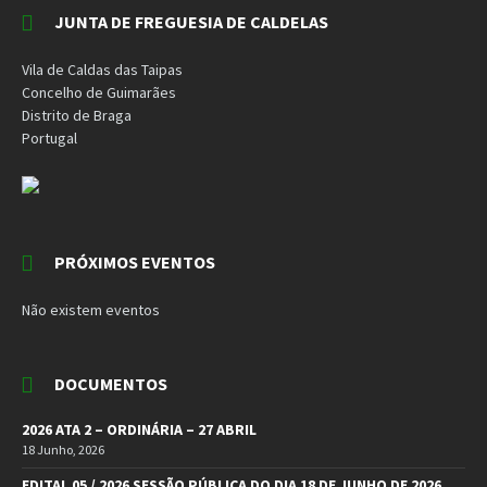
JUNTA DE FREGUESIA DE CALDELAS
Vila de Caldas das Taipas
Concelho de Guimarães
Distrito de Braga
Portugal
PRÓXIMOS EVENTOS
Não existem eventos
DOCUMENTOS
2026 ATA 2 – ORDINÁRIA – 27 ABRIL
18 Junho, 2026
EDITAL 05 / 2026 SESSÃO PÚBLICA DO DIA 18 DE JUNHO DE 2026