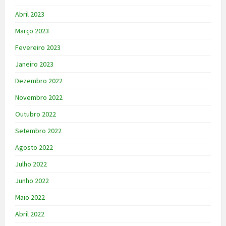
Abril 2023
Março 2023
Fevereiro 2023
Janeiro 2023
Dezembro 2022
Novembro 2022
Outubro 2022
Setembro 2022
Agosto 2022
Julho 2022
Junho 2022
Maio 2022
Abril 2022