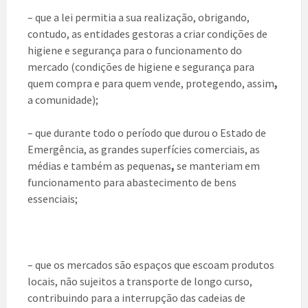
– que a lei permitia a sua realização, obrigando,
contudo, as entidades gestoras a criar condições de
higiene e segurança para o funcionamento do
mercado (condições de higiene e segurança para
quem compra e para quem vende, protegendo, assim
,
a comunidade);
– que durante todo o período que durou o Estado de
Emergência, as grandes superfícies comerciais, as
médias e também as pequenas
,
se manteriam em
funcionamento para abastecimento de bens
essenciais;
– que os mercados são espaços que escoam produtos
locais, não sujeitos a transporte de longo curso,
contribuindo para a interrupção das cadeias de