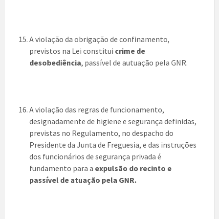
A violação da obrigação de confinamento,
previstos na Lei constitui
crime de
desobediência
, passível de autuação pela GNR.
A violação das regras de funcionamento,
designadamente de higiene e segurança definidas,
previstas no Regulamento, no despacho do
Presidente da Junta de Freguesia, e das instruções
dos funcionários de segurança privada é
fundamento para a
expulsão do recinto e
passível de atuação pela GNR.