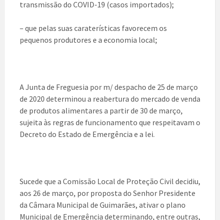
transmissão do COVID-19 (casos importados);
– que pelas suas caraterísticas favorecem os
pequenos produtores e a economia local;
A Junta de Freguesia por m/ despacho de 25 de março
de 2020 determinou a reabertura do mercado de venda
de produtos alimentares a partir de 30 de março,
sujeita às regras de funcionamento que respeitavam o
Decreto do Estado de Emergência e a lei.
Sucede que a Comissão Local de Proteção Civil decidiu,
aos 26 de março, por proposta do Senhor Presidente
da Câmara Municipal de Guimarães, ativar o plano
Municipal de Emergência determinando, entre outras,