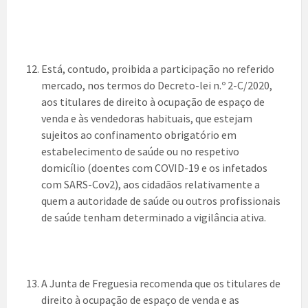
Está, contudo, proibida a participação no referido
mercado, nos termos do Decreto-lei n.º 2-C/2020,
aos titulares de direito à ocupação de espaço de
venda e às vendedoras habituais, que estejam
sujeitos ao confinamento obrigatório em
estabelecimento de saúde ou no respetivo
domicílio (doentes com COVID-19 e os infetados
com SARS-Cov2), aos cidadãos relativamente a
quem a autoridade de saúde ou outros profissionais
de saúde tenham determinado a vigilância ativa.
A Junta de Freguesia recomenda que os titulares de
direito à ocupação de espaço de venda e as