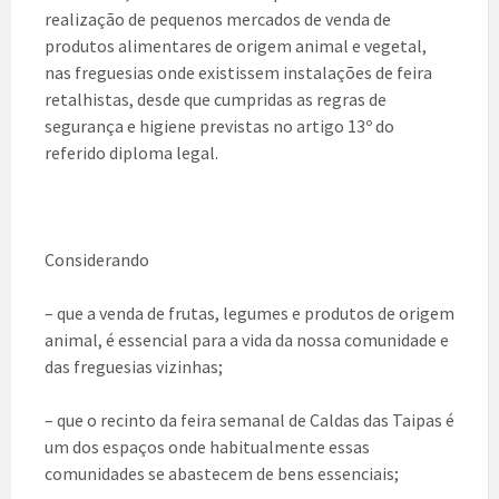
realização de pequenos mercados de venda de
produtos alimentares de origem animal e vegetal,
nas freguesias onde existissem instalações de feira
retalhistas, desde que cumpridas as regras de
segurança e higiene previstas no artigo 13º do
referido diploma legal.
Considerando
– que a venda de frutas, legumes e produtos de origem
animal, é essencial para a vida da nossa comunidade e
das freguesias vizinhas;
– que o recinto da feira semanal de Caldas das Taipas é
um dos espaços onde habitualmente essas
comunidades se abastecem de bens essenciais;