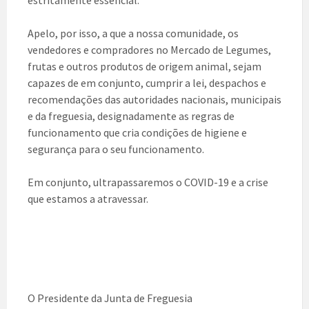
estritamente essencial.
Apelo, por isso, a que a nossa comunidade, os
vendedores e compradores no Mercado de Legumes,
frutas e outros produtos de origem animal, sejam
capazes de em conjunto, cumprir a lei, despachos e
recomendações das autoridades nacionais, municipais
e da freguesia, designadamente as regras de
funcionamento que cria condições de higiene e
segurança para o seu funcionamento.
Em conjunto, ultrapassaremos o COVID-19 e a crise
que estamos a atravessar.
O Presidente da Junta de Freguesia