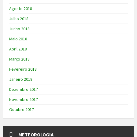
Agosto 2018
Julho 2018
Junho 2018
Maio 2018
Abril 2018
Março 2018
Fevereiro 2018
Janeiro 2018
Dezembro 2017
Novembro 2017
Outubro 2017
METEOROLOGIA