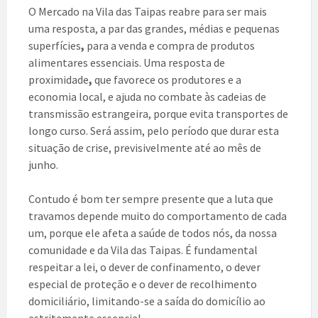
O Mercado na Vila das Taipas reabre para ser mais
uma resposta, a par das grandes, médias e pequenas
superfícies
,
para a venda e compra de produtos
alimentares essenciais. Uma resposta de
proximidade
,
que favorece os produtores e a
economia local, e ajuda no combate às cadeias de
transmissão estrangeira, porque evita transportes de
longo curso. Será assim, pelo período que durar esta
situação de crise, previsivelmente até ao mês de
junho.
Contudo é bom ter sempre presente que a luta que
travamos depende muito do comportamento de cada
um, porque ele afeta a saúde de todos nós, da nossa
comunidade e da Vila das Taipas. É fundamental
respeitar a lei, o dever de confinamento, o dever
especial de proteção e o dever de recolhimento
domiciliário, limitando-se a saída do domicílio ao