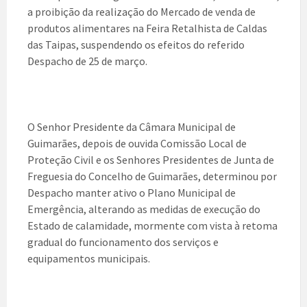
a proibição da realização do Mercado de venda de
produtos alimentares na Feira Retalhista de Caldas
das Taipas, suspendendo os efeitos do referido
Despacho de 25 de março.
O Senhor Presidente da Câmara Municipal de
Guimarães, depois de ouvida Comissão Local de
Proteção Civil e os Senhores Presidentes de Junta de
Freguesia do Concelho de Guimarães, determinou por
Despacho manter ativo o Plano Municipal de
Emergência, alterando as medidas de execução do
Estado de calamidade, mormente com vista à retoma
gradual do funcionamento dos serviços e
equipamentos municipais.