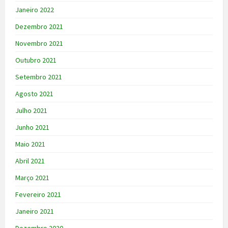
Janeiro 2022
Dezembro 2021
Novembro 2021
Outubro 2021
Setembro 2021
Agosto 2021
Julho 2021
Junho 2021
Maio 2021
Abril 2021
Março 2021
Fevereiro 2021
Janeiro 2021