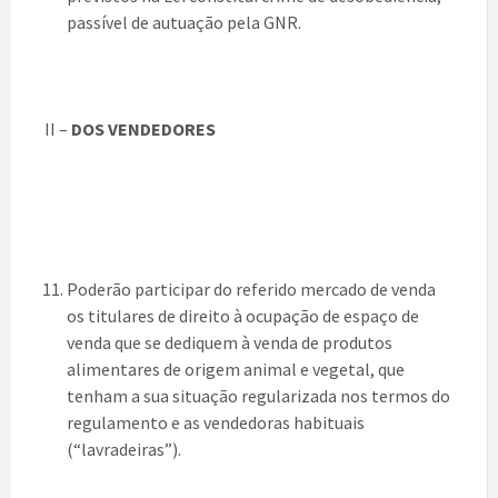
passível de autuação pela GNR.
II –
DOS VENDEDORES
Poderão participar do referido mercado de venda
os titulares de direito à ocupação de espaço de
venda que se dediquem à venda de produtos
alimentares de origem animal e vegetal, que
tenham a sua situação regularizada nos termos do
regulamento e as vendedoras habituais
(“lavradeiras”).