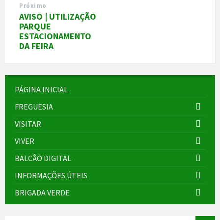
Próximo
AVISO | UTILIZAÇÃO
PARQUE
ESTACIONAMENTO
DA FEIRA
PÁGINA INICIAL
FREGUESIA
VISITAR
VIVER
BALCÃO DIGITAL
INFORMAÇÕES ÚTEIS
BRIGADA VERDE
SEARCH: