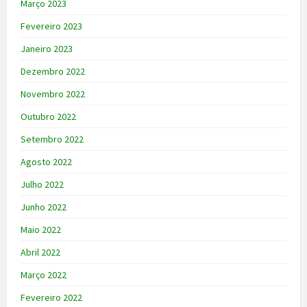
Março 2023
Fevereiro 2023
Janeiro 2023
Dezembro 2022
Novembro 2022
Outubro 2022
Setembro 2022
Agosto 2022
Julho 2022
Junho 2022
Maio 2022
Abril 2022
Março 2022
Fevereiro 2022