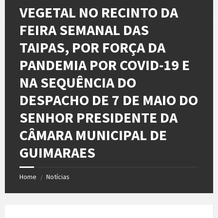
VEGETAL NO RECINTO DA
FEIRA SEMANAL DAS
TAIPAS, POR FORÇA DA
PANDEMIA POR COVID-19 E
NA SEQUÊNCIA DO
DESPACHO DE 7 DE MAIO DO
SENHOR PRESIDENTE DA
CÂMARA MUNICIPAL DE
GUIMARAES
Home
Notícias
/