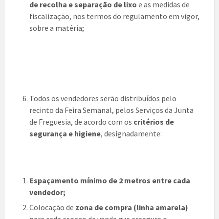
de recolha e separação de lixo
e as medidas de
fiscalização, nos termos do regulamento em vigor,
sobre a matéria;
Todos os vendedores serão distribuídos pelo
recinto da Feira Semanal, pelos Serviços da Junta
de Freguesia, de acordo com os
critérios de
segurança e higiene
, designadamente:
Espaçamento mínimo de 2 metros entre cada
vendedor;
Colocação de
zona de compra (linha amarela)