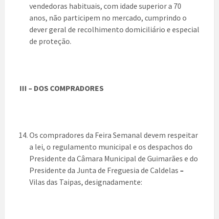
vendedoras habituais, com idade superior a 70
anos, não participem no mercado, cumprindo o
dever geral de recolhimento domiciliário e especial
de proteção.
III – DOS COMPRADORES
Os compradores da Feira Semanal devem respeitar
a lei, o regulamento municipal e os despachos do
Presidente da Câmara Municipal de Guimarães e do
Presidente da Junta de Freguesia de Caldelas
–
Vilas das Taipas, designadamente: