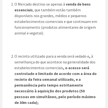
O Mercado destina-se apenas à
venda de bens
essenciais
, que também estão também
disponíveis nos grandes, médios e pequenos
estabelecimentos comerciais e que continuam em
funcionamento (produtos alimentares de origem
animal e vegetal).
O recinto utilizado para a venda será vedado e
,
à
semelhança do que acontece na generalidade dos
estabelecimentos comerciais
,
o acesso será
controlado e limitado de acordo com a área do
recinto da feira semanal utilizado, e a
permanência pelo tempo estritamente
necessário à aquisição dos produtos (50
pessoas em simultâneo, pelo período máximo
de 30m cada);