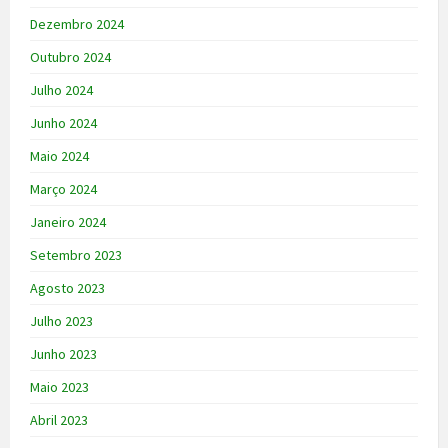
Dezembro 2024
Outubro 2024
Julho 2024
Junho 2024
Maio 2024
Março 2024
Janeiro 2024
Setembro 2023
Agosto 2023
Julho 2023
Junho 2023
Maio 2023
Abril 2023