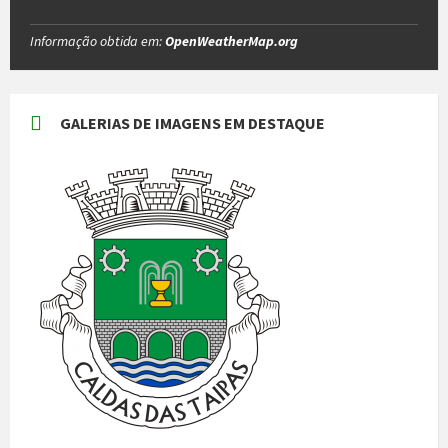
Informação obtida em:
OpenWeatherMap.org
GALERIAS DE IMAGENS EM DESTAQUE