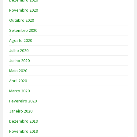
Dezembro 2020
Novembro 2020
Outubro 2020
Setembro 2020
Agosto 2020
Julho 2020
Junho 2020
Maio 2020
Abril 2020
Março 2020
Fevereiro 2020
Janeiro 2020
Dezembro 2019
Novembro 2019