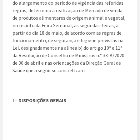
do alargamento do período de vigência das referidas
regras, determino a realização de Mercado de venda
de produtos alimentares de origem animal e vegetal,
no recinto da Feira Semanal, às segundas-feiras, a
partir do dia 18 de maio, de acordo com as regras de
funcionamento, de segurança e higiene previstas na
Lei, designadamente na alínea b) do artigo 10º e 11º
da Resolução de Conselho de Ministros n.º 33-A/2020
de 30 de abril e nas orientações da Direção Geral de
Saúde que a seguir se concretizam:
I – DISPOSIÇÕES GERAIS