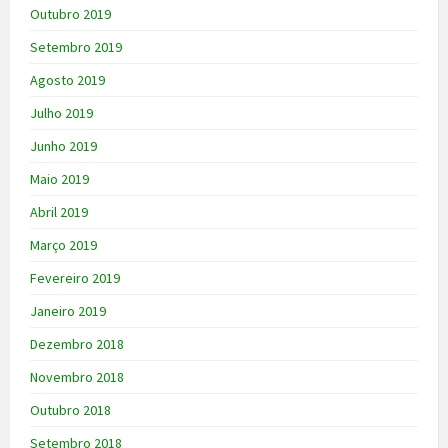
Outubro 2019
Setembro 2019
Agosto 2019
Julho 2019
Junho 2019
Maio 2019
Abril 2019
Março 2019
Fevereiro 2019
Janeiro 2019
Dezembro 2018
Novembro 2018
Outubro 2018
Setembro 2018