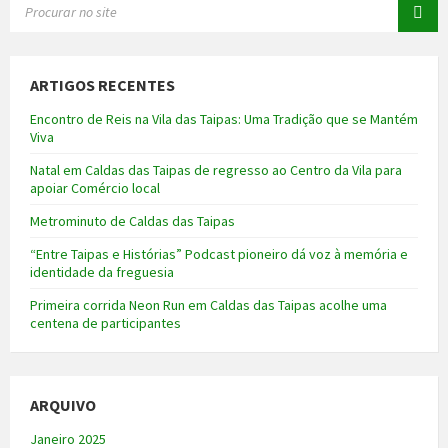
ARTIGOS RECENTES
Encontro de Reis na Vila das Taipas: Uma Tradição que se Mantém
Viva
Natal em Caldas das Taipas de regresso ao Centro da Vila para
apoiar Comércio local
Metrominuto de Caldas das Taipas
“Entre Taipas e Histórias” Podcast pioneiro dá voz à memória e
identidade da freguesia
Primeira corrida Neon Run em Caldas das Taipas acolhe uma
centena de participantes
ARQUIVO
Janeiro 2025