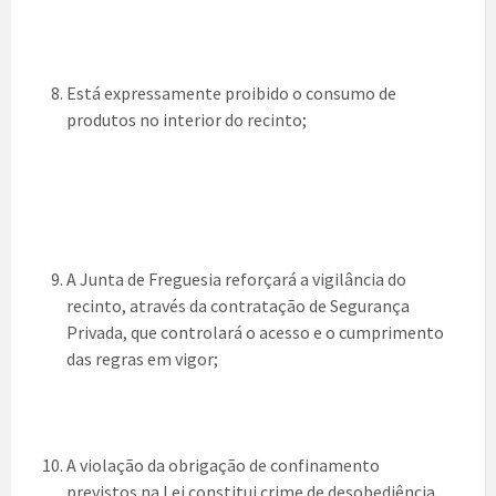
Está expressamente proibido o consumo de
produtos no interior do recinto;
A Junta de Freguesia reforçará a vigilância do
recinto, através da contratação de Segurança
Privada, que controlará o acesso e o cumprimento
das regras em vigor;
A violação da obrigação de confinamento
previstos na Lei constitui crime de desobediência,