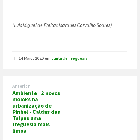
(Luís Miguel de Freitas Marques Carvalho Soares)
14 Maio, 2020
em
Junta de Freguesia
Anterior
Ambiente | 2 novos
moloks na
urbanização de
Pinhel - Caldas das
Taipas uma
freguesia mais
limpa