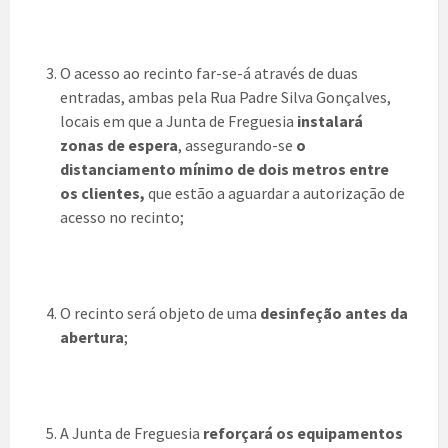
O acesso ao recinto far-se-á através de duas
entradas, ambas pela Rua Padre Silva Gonçalves,
locais em que a Junta de Freguesia
instalará
zonas de espera
, assegurando-se
o
distanciamento mínimo de dois metros entre
os clientes,
que estão a aguardar a autorização de
acesso no recinto;
O recinto será objeto de uma
desinfeção antes da
abertura
;
A Junta de Freguesia
reforçará os equipamentos