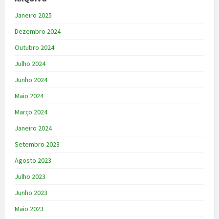
Janeiro 2025
Dezembro 2024
Outubro 2024
Julho 2024
Junho 2024
Maio 2024
Março 2024
Janeiro 2024
Setembro 2023
Agosto 2023
Julho 2023
Junho 2023
Maio 2023