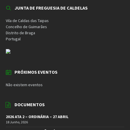
JUNTA DE FREGUESIA DE CALDELAS
Vila de Caldas das Taipas
Concelho de Guimarães
Distrito de Braga
Portugal
PRÓXIMOS EVENTOS
Não existem eventos
DOCUMENTOS
2026 ATA 2 – ORDINÁRIA – 27 ABRIL
18 Junho, 2026