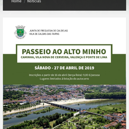
Home
Notícias
/