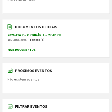
DOCUMENTOS OFICIAIS
2026 ATA 2 – ORDINÁRIA – 27 ABRIL
18 Junho, 2026
1 anexo(s).
MAIS DOCUMENTOS
PRÓXIMOS EVENTOS
Não existem eventos
FILTRAR EVENTOS