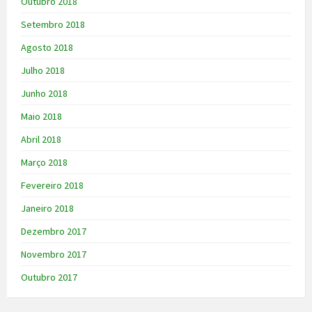
Outubro 2018
Setembro 2018
Agosto 2018
Julho 2018
Junho 2018
Maio 2018
Abril 2018
Março 2018
Fevereiro 2018
Janeiro 2018
Dezembro 2017
Novembro 2017
Outubro 2017