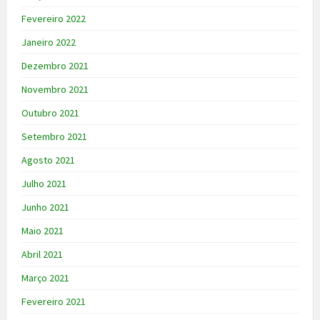
Fevereiro 2022
Janeiro 2022
Dezembro 2021
Novembro 2021
Outubro 2021
Setembro 2021
Agosto 2021
Julho 2021
Junho 2021
Maio 2021
Abril 2021
Março 2021
Fevereiro 2021