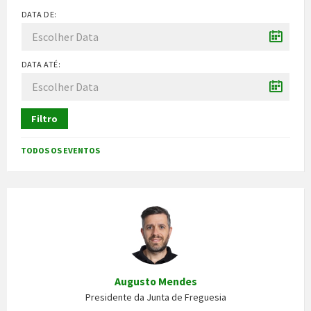
DATA DE:
DATA ATÉ:
Filtro
TODOS OS EVENTOS
Augusto Mendes
Presidente da Junta de Freguesia