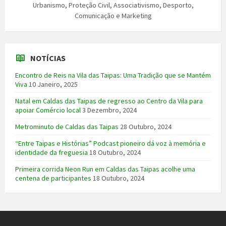
Urbanismo, Proteção Civil, Associativismo, Desporto,
Comunicação e Marketing
NOTÍCIAS
Encontro de Reis na Vila das Taipas: Uma Tradição que se Mantém
Viva
10 Janeiro, 2025
Natal em Caldas das Taipas de regresso ao Centro da Vila para
apoiar Comércio local
3 Dezembro, 2024
Metrominuto de Caldas das Taipas
28 Outubro, 2024
“Entre Taipas e Histórias” Podcast pioneiro dá voz à memória e
identidade da freguesia
18 Outubro, 2024
Primeira corrida Neon Run em Caldas das Taipas acolhe uma
centena de participantes
18 Outubro, 2024