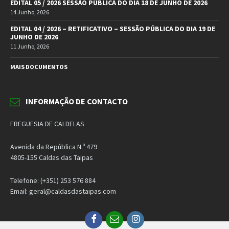
EDITAL 05 / 2026 SESSÃO PÚBLICA DO DIA 18 DE JUNHO DE 2026
14 Junho, 2026
EDITAL 04 / 2026 – RETIFICATIVO – SESSÃO PÚBLICA DO DIA 19 DE
JUNHO DE 2026
11 Junho, 2026
MAIS DOCUMENTOS
INFORMAÇÃO DE CONTACTO
FREGUESIA DE CALDELAS
Avenida da República N.º 479
4805-155 Caldas das Taipas
Telefone: (+351) 253 576 884
Email: geral@caldasdastaipas.com
Facebook
Email
Instagram