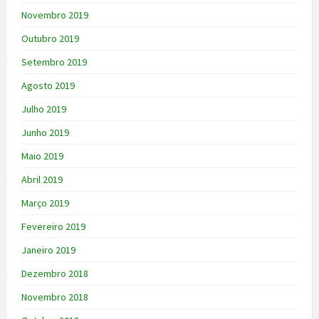
Novembro 2019
Outubro 2019
Setembro 2019
Agosto 2019
Julho 2019
Junho 2019
Maio 2019
Abril 2019
Março 2019
Fevereiro 2019
Janeiro 2019
Dezembro 2018
Novembro 2018