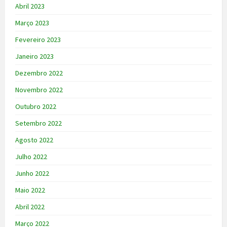
Abril 2023
Março 2023
Fevereiro 2023
Janeiro 2023
Dezembro 2022
Novembro 2022
Outubro 2022
Setembro 2022
Agosto 2022
Julho 2022
Junho 2022
Maio 2022
Abril 2022
Março 2022