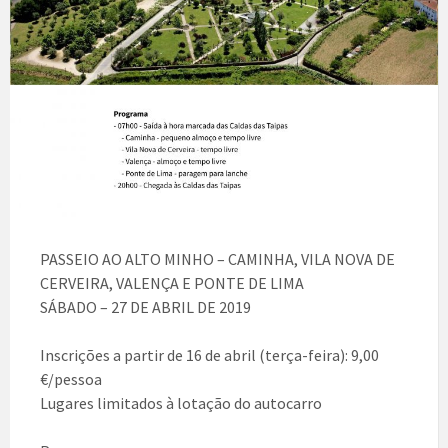
PASSEIO AO ALTO MINHO – CAMINHA, VILA NOVA DE
CERVEIRA, VALENÇA E PONTE DE LIMA
SÁBADO – 27 DE ABRIL DE 2019
Inscrições a partir de 16 de abril (terça-feira): 9,00
€/pessoa
Lugares limitados à lotação do autocarro