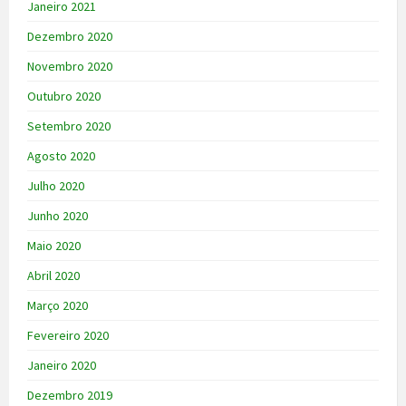
Janeiro 2021
Dezembro 2020
Novembro 2020
Outubro 2020
Setembro 2020
Agosto 2020
Julho 2020
Junho 2020
Maio 2020
Abril 2020
Março 2020
Fevereiro 2020
Janeiro 2020
Dezembro 2019