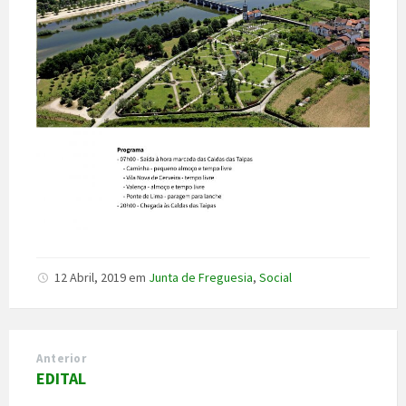
12 Abril, 2019
em
Junta de Freguesia
,
Social
Anterior
EDITAL