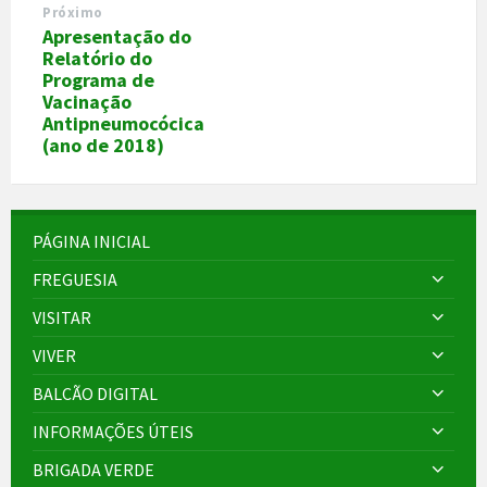
Próximo
Apresentação do
Relatório do
Programa de
Vacinação
Antipneumocócica
(ano de 2018)
PÁGINA INICIAL
FREGUESIA
VISITAR
VIVER
BALCÃO DIGITAL
INFORMAÇÕES ÚTEIS
BRIGADA VERDE