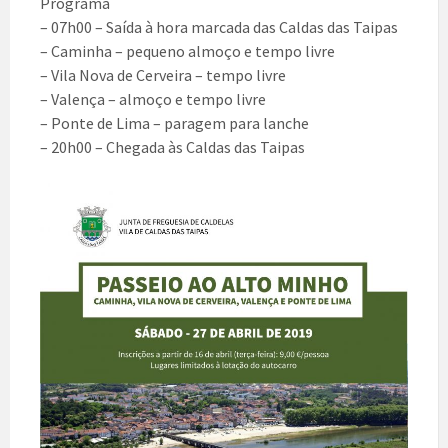
Programa
– 07h00 – Saída à hora marcada das Caldas das Taipas
– Caminha – pequeno almoço e tempo livre
– Vila Nova de Cerveira – tempo livre
– Valença – almoço e tempo livre
– Ponte de Lima – paragem para lanche
– 20h00 – Chegada às Caldas das Taipas