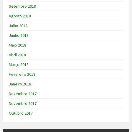
Setembro 2018
Agosto 2018
Julho 2018
Junho 2018
Maio 2018
Abril 2018
Março 2018
Fevereiro 2018
Janeiro 2018
Dezembro 2017
Novembro 2017
Outubro 2017