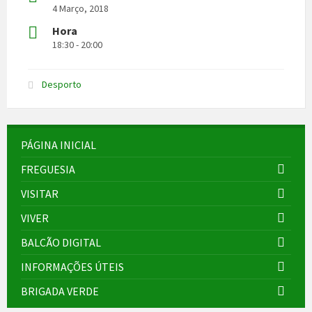
4 Março, 2018
Hora
18:30 - 20:00
Desporto
PÁGINA INICIAL
FREGUESIA
VISITAR
VIVER
BALCÃO DIGITAL
INFORMAÇÕES ÚTEIS
BRIGADA VERDE