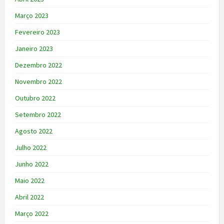
Março 2023
Fevereiro 2023
Janeiro 2023
Dezembro 2022
Novembro 2022
Outubro 2022
Setembro 2022
Agosto 2022
Julho 2022
Junho 2022
Maio 2022
Abril 2022
Março 2022