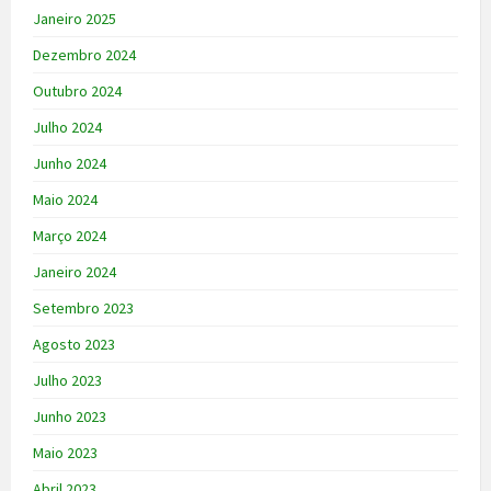
Janeiro 2025
Dezembro 2024
Outubro 2024
Julho 2024
Junho 2024
Maio 2024
Março 2024
Janeiro 2024
Setembro 2023
Agosto 2023
Julho 2023
Junho 2023
Maio 2023
Abril 2023