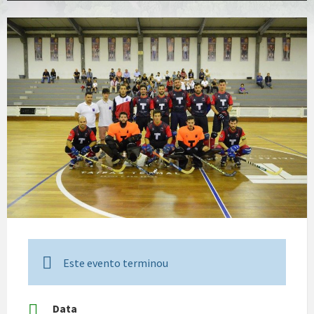
Este evento terminou
Data