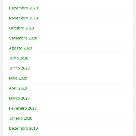
Dezembro 2020
Novembro 2020
Outubro 2020
Setembro 2020
Agosto 2020
Julho 2020
Junho 2020
Maio 2020
Abril 2020
Março 2020
Fevereiro 2020
Janeiro 2020
Dezembro 2019