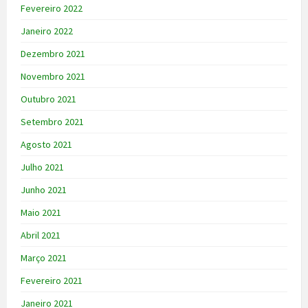
Fevereiro 2022
Janeiro 2022
Dezembro 2021
Novembro 2021
Outubro 2021
Setembro 2021
Agosto 2021
Julho 2021
Junho 2021
Maio 2021
Abril 2021
Março 2021
Fevereiro 2021
Janeiro 2021