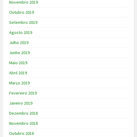
Novembro 2019
Outubro 2019
Setembro 2019
Agosto 2019
Julho 2019
Junho 2019
Maio 2019
Abril 2019
Março 2019
Fevereiro 2019
Janeiro 2019
Dezembro 2018
Novembro 2018
Outubro 2018