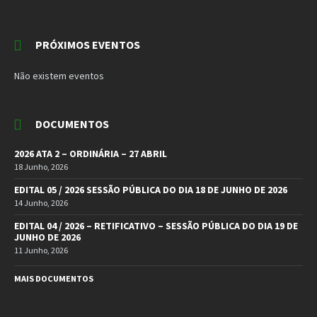
PRÓXIMOS EVENTOS
Não existem eventos
DOCUMENTOS
2026 ATA 2 – ORDINÁRIA – 27 ABRIL
18 Junho, 2026
EDITAL 05 / 2026 SESSÃO PÚBLICA DO DIA 18 DE JUNHO DE 2026
14 Junho, 2026
EDITAL 04 / 2026 – RETIFICATIVO – SESSÃO PÚBLICA DO DIA 19 DE
JUNHO DE 2026
11 Junho, 2026
MAIS DOCUMENTOS