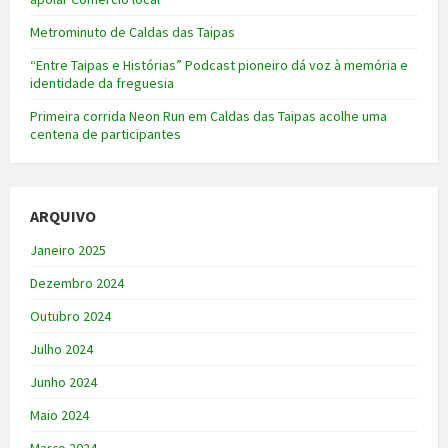
Metrominuto de Caldas das Taipas
“Entre Taipas e Histórias” Podcast pioneiro dá voz à memória e
identidade da freguesia
Primeira corrida Neon Run em Caldas das Taipas acolhe uma
centena de participantes
ARQUIVO
Janeiro 2025
Dezembro 2024
Outubro 2024
Julho 2024
Junho 2024
Maio 2024