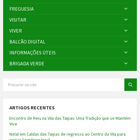
FREGUESIA
VISITAR
VIVER
BALCÃO DIGITAL
INFORMAÇÕES ÚTEIS
BRIGADA VERDE
SEARCH:
ARTIGOS RECENTES
Encontro de Reis na Vila das Taipas: Uma Tradição que se Mantém
Viva
Natal em Caldas das Taipas de regresso ao Centro da Vila para
apoiar Comércio local