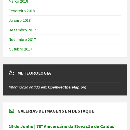
Março 2018
Fevereiro 2018
Janeiro 2018
Dezembro 2017
Novembro 2017
Outubro 2017
METEOROLOGIA
Informação obtida em:
OpenWeatherMap.org
GALERIAS DE IMAGENS EM DESTAQUE
19 de Junho | 78º Aniversário da Elevação de Caldas