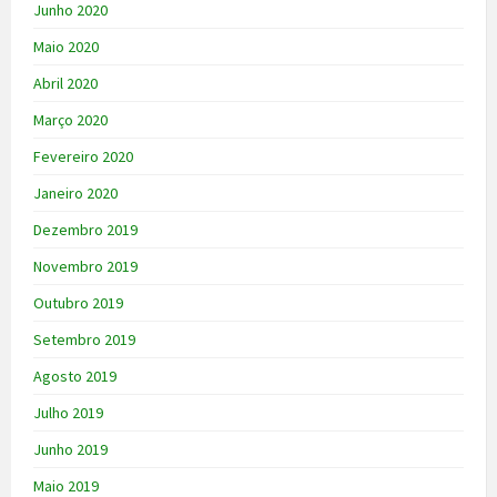
Junho 2020
Maio 2020
Abril 2020
Março 2020
Fevereiro 2020
Janeiro 2020
Dezembro 2019
Novembro 2019
Outubro 2019
Setembro 2019
Agosto 2019
Julho 2019
Junho 2019
Maio 2019