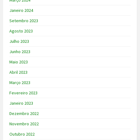
Março 2024
Janeiro 2024
Setembro 2023
Agosto 2023
Julho 2023
Junho 2023
Maio 2023
Abril 2023
Março 2023
Fevereiro 2023
Janeiro 2023
Dezembro 2022
Novembro 2022
Outubro 2022