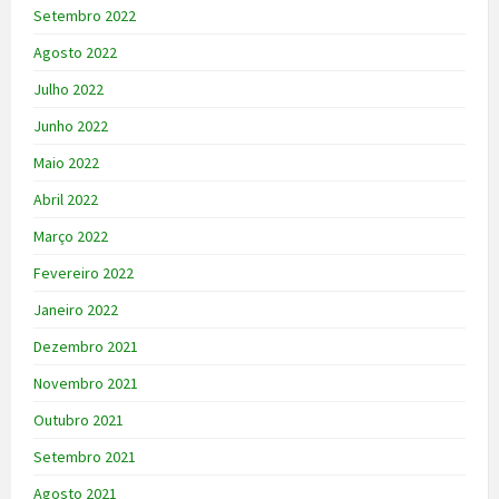
Setembro 2022
Agosto 2022
Julho 2022
Junho 2022
Maio 2022
Abril 2022
Março 2022
Fevereiro 2022
Janeiro 2022
Dezembro 2021
Novembro 2021
Outubro 2021
Setembro 2021
Agosto 2021