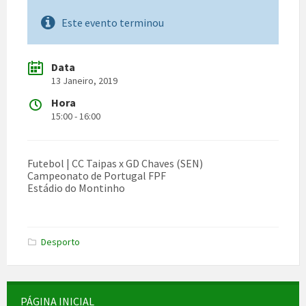
Este evento terminou
Data
13 Janeiro, 2019
Hora
15:00 - 16:00
Futebol | CC Taipas x GD Chaves (SEN)
Campeonato de Portugal FPF
Estádio do Montinho
Desporto
PÁGINA INICIAL