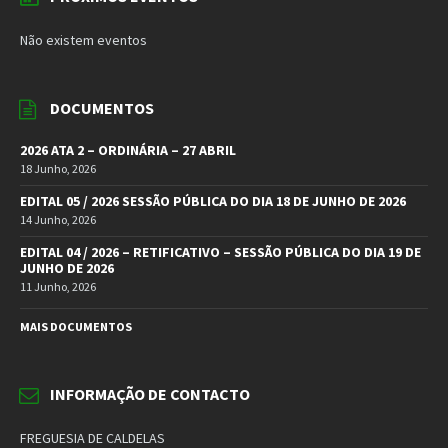
Não existem eventos
DOCUMENTOS
2026 ATA 2 – ORDINÁRIA – 27 ABRIL
18 Junho, 2026
EDITAL 05 / 2026 SESSÃO PÚBLICA DO DIA 18 DE JUNHO DE 2026
14 Junho, 2026
EDITAL 04 / 2026 – RETIFICATIVO – SESSÃO PÚBLICA DO DIA 19 DE
JUNHO DE 2026
11 Junho, 2026
MAIS DOCUMENTOS
INFORMAÇÃO DE CONTACTO
FREGUESIA DE CALDELAS