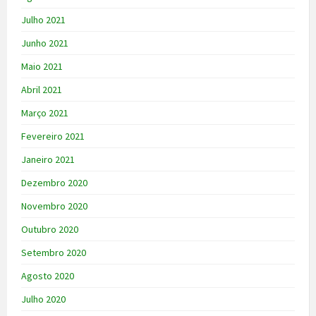
Julho 2021
Junho 2021
Maio 2021
Abril 2021
Março 2021
Fevereiro 2021
Janeiro 2021
Dezembro 2020
Novembro 2020
Outubro 2020
Setembro 2020
Agosto 2020
Julho 2020