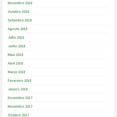
Novembro 2018
Outubro 2018
Setembro 2018
Agosto 2018
Julho 2018
Junho 2018
Maio 2018
Abril 2018
Março 2018
Fevereiro 2018
Janeiro 2018
Dezembro 2017
Novembro 2017
Outubro 2017