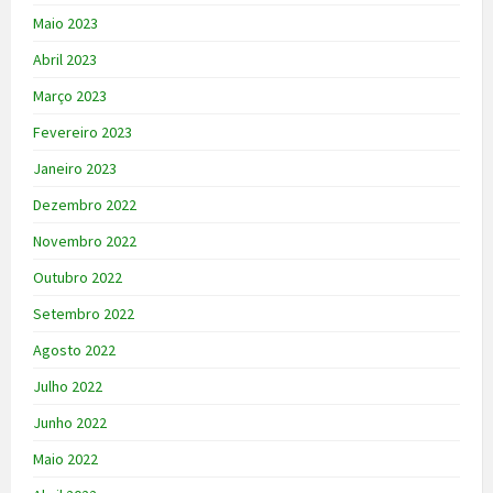
Maio 2023
Abril 2023
Março 2023
Fevereiro 2023
Janeiro 2023
Dezembro 2022
Novembro 2022
Outubro 2022
Setembro 2022
Agosto 2022
Julho 2022
Junho 2022
Maio 2022