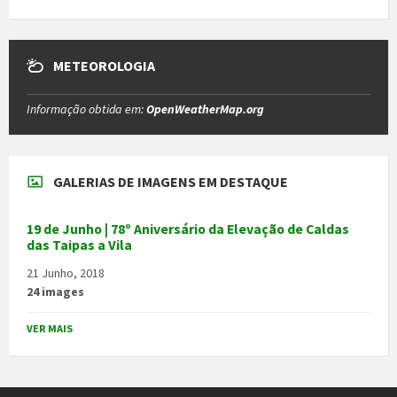
METEOROLOGIA
Informação obtida em:
OpenWeatherMap.org
GALERIAS DE IMAGENS EM DESTAQUE
19 de Junho | 78º Aniversário da Elevação de Caldas
das Taipas a Vila
21 Junho, 2018
24 images
VER MAIS