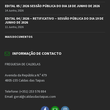
EDITAL 05 / 2026 SESSÃO PÚBLICA DO DIA 18 DE JUNHO DE 2026
14 Junho, 2026
EDITAL 04 / 2026 – RETIFICATIVO – SESSÃO PÚBLICA DO DIA 19 DE
JUNHO DE 2026
11 Junho, 2026
MAIS DOCUMENTOS
INFORMAÇÃO DE CONTACTO
FREGUESIA DE CALDELAS
Avenida da República N.º 479
4805-155 Caldas das Taipas
Telefone: (+351) 253 576 884
Email: geral@caldasdastaipas.com
Facebook
Email
Instagram