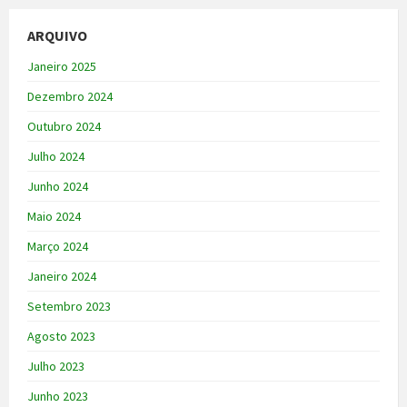
ARQUIVO
Janeiro 2025
Dezembro 2024
Outubro 2024
Julho 2024
Junho 2024
Maio 2024
Março 2024
Janeiro 2024
Setembro 2023
Agosto 2023
Julho 2023
Junho 2023