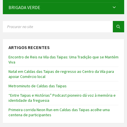
BRIGADA VERDE
SEARCH:
ARTIGOS RECENTES
Encontro de Reis na Vila das Taipas: Uma Tradição que se Mantém
Viva
Natal em Caldas das Taipas de regresso ao Centro da Vila para
apoiar Comércio local
Metrominuto de Caldas das Taipas
“Entre Taipas e Histórias” Podcast pioneiro dá voz à memória e
identidade da freguesia
Primeira corrida Neon Run em Caldas das Taipas acolhe uma
centena de participantes