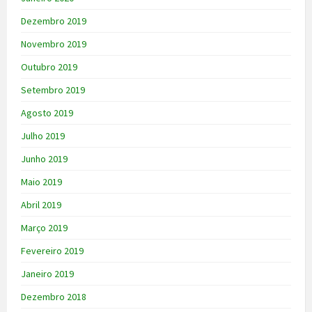
Dezembro 2019
Novembro 2019
Outubro 2019
Setembro 2019
Agosto 2019
Julho 2019
Junho 2019
Maio 2019
Abril 2019
Março 2019
Fevereiro 2019
Janeiro 2019
Dezembro 2018