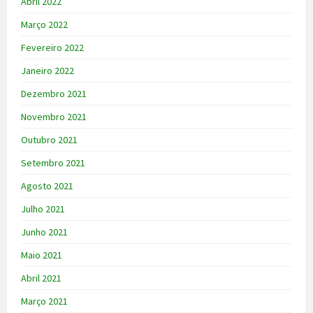
Abril 2022
Março 2022
Fevereiro 2022
Janeiro 2022
Dezembro 2021
Novembro 2021
Outubro 2021
Setembro 2021
Agosto 2021
Julho 2021
Junho 2021
Maio 2021
Abril 2021
Março 2021