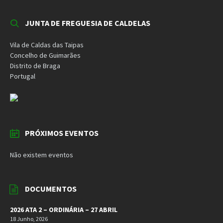
JUNTA DE FREGUESIA DE CALDELAS
Vila de Caldas das Taipas
Concelho de Guimarães
Distrito de Braga
Portugal
PRÓXIMOS EVENTOS
Não existem eventos
DOCUMENTOS
2026 ATA 2 – ORDINÁRIA – 27 ABRIL
18 Junho, 2026