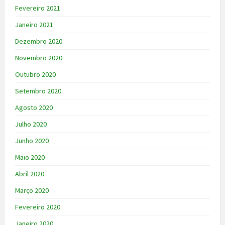
Fevereiro 2021
Janeiro 2021
Dezembro 2020
Novembro 2020
Outubro 2020
Setembro 2020
Agosto 2020
Julho 2020
Junho 2020
Maio 2020
Abril 2020
Março 2020
Fevereiro 2020
Janeiro 2020