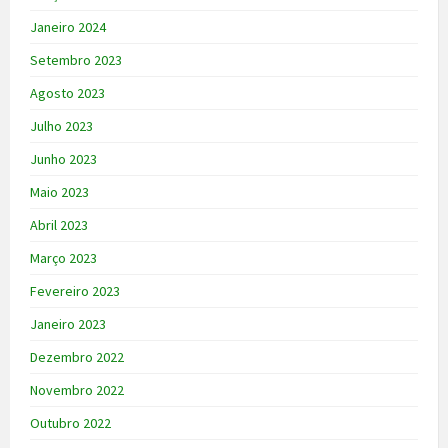
Janeiro 2024
Setembro 2023
Agosto 2023
Julho 2023
Junho 2023
Maio 2023
Abril 2023
Março 2023
Fevereiro 2023
Janeiro 2023
Dezembro 2022
Novembro 2022
Outubro 2022