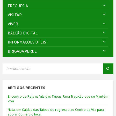
FREGUESIA
VISITAR
VIVER
BALCÃO DIGITAL
INFORMAÇÕES ÚTEIS
BRIGADA VERDE
SEARCH:
ARTIGOS RECENTES
Encontro de Reis na Vila das Taipas: Uma Tradição que se Mantém
Viva
Natal em Caldas das Taipas de regresso ao Centro da Vila para
apoiar Comércio local