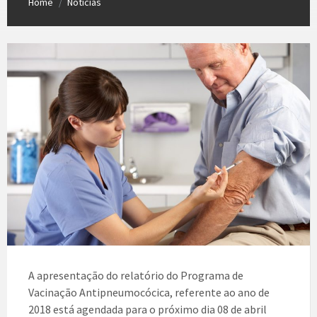
Home
Notícias
/
A apresentação do relatório do Programa de
Vacinação Antipneumocócica, referente ao ano de
2018 está agendada para o próximo dia 08 de abril