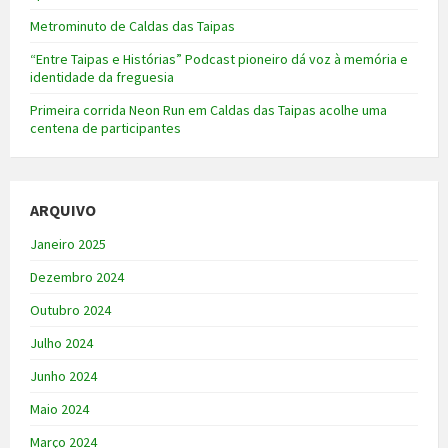
Metrominuto de Caldas das Taipas
“Entre Taipas e Histórias” Podcast pioneiro dá voz à memória e
identidade da freguesia
Primeira corrida Neon Run em Caldas das Taipas acolhe uma
centena de participantes
ARQUIVO
Janeiro 2025
Dezembro 2024
Outubro 2024
Julho 2024
Junho 2024
Maio 2024
Março 2024