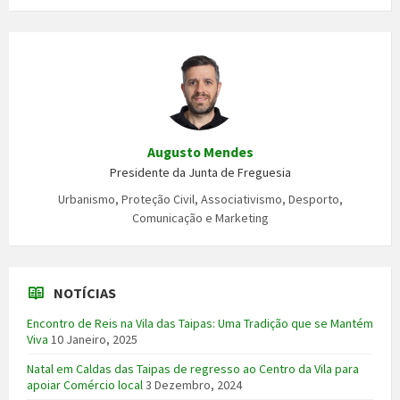
Augusto Mendes
Presidente da Junta de Freguesia
Urbanismo, Proteção Civil, Associativismo, Desporto,
Comunicação e Marketing
NOTÍCIAS
Encontro de Reis na Vila das Taipas: Uma Tradição que se Mantém
Viva
10 Janeiro, 2025
Natal em Caldas das Taipas de regresso ao Centro da Vila para
apoiar Comércio local
3 Dezembro, 2024