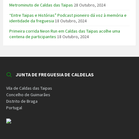
Metrominuto de Caldas das Taipas
28 Outubro, 2024
“Entre Taipas e Histórias” Podcast pioneiro dá voz à memória e
identidade da freguesia
18 Outubro, 2024
Primeira corrida Neon Run em Caldas das Taipas acolhe uma
centena de participantes
18 Outubro, 2024
JUNTA DE FREGUESIA DE CALDELAS
Vila de Caldas das Taipas
Concelho de Guimarães
Distrito de Braga
Portugal