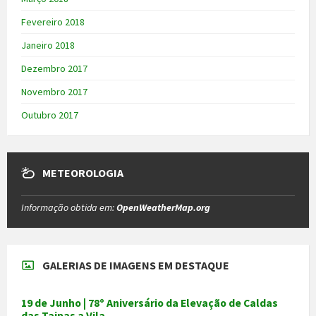
Fevereiro 2018
Janeiro 2018
Dezembro 2017
Novembro 2017
Outubro 2017
METEOROLOGIA
Informação obtida em:
OpenWeatherMap.org
GALERIAS DE IMAGENS EM DESTAQUE
19 de Junho | 78º Aniversário da Elevação de Caldas
das Taipas a Vila