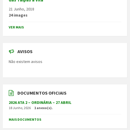
21 Junho, 2018
24 images
VER MAIS
AVISOS
Não existem avisos
DOCUMENTOS OFICIAIS
2026 ATA 2 – ORDINÁRIA – 27 ABRIL
18 Junho, 2026
1 anexo(s).
MAIS DOCUMENTOS