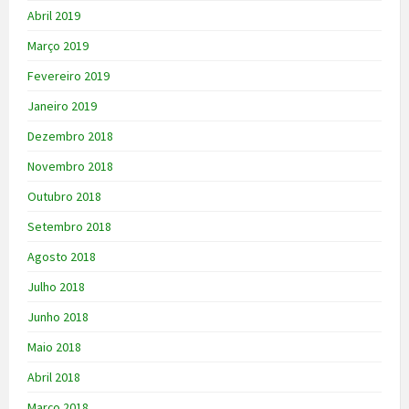
Abril 2019
Março 2019
Fevereiro 2019
Janeiro 2019
Dezembro 2018
Novembro 2018
Outubro 2018
Setembro 2018
Agosto 2018
Julho 2018
Junho 2018
Maio 2018
Abril 2018
Março 2018