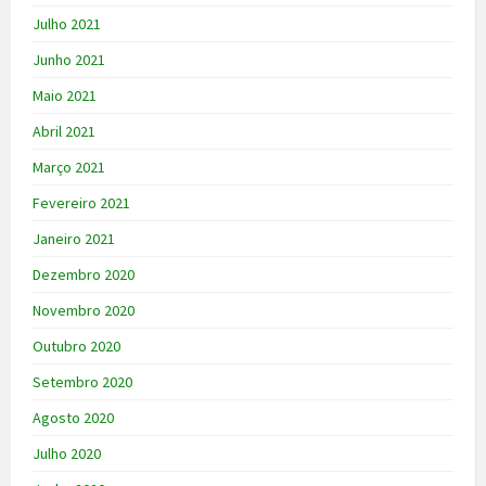
Julho 2021
Junho 2021
Maio 2021
Abril 2021
Março 2021
Fevereiro 2021
Janeiro 2021
Dezembro 2020
Novembro 2020
Outubro 2020
Setembro 2020
Agosto 2020
Julho 2020