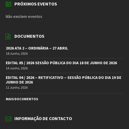
PRÓXIMOS EVENTOS
Não existem eventos
DOCUMENTOS
2026 ATA 2 – ORDINÁRIA – 27 ABRIL
18 Junho, 2026
EDITAL 05 / 2026 SESSÃO PÚBLICA DO DIA 18 DE JUNHO DE 2026
14 Junho, 2026
EDITAL 04 / 2026 – RETIFICATIVO – SESSÃO PÚBLICA DO DIA 19 DE
JUNHO DE 2026
11 Junho, 2026
MAIS DOCUMENTOS
INFORMAÇÃO DE CONTACTO