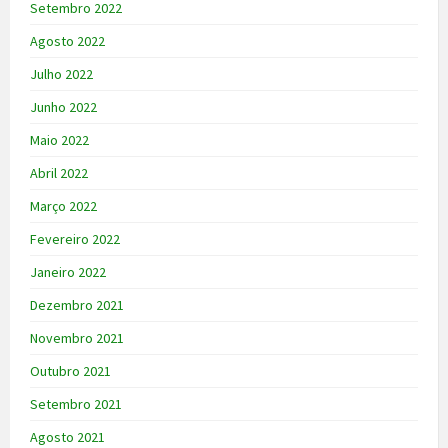
Setembro 2022
Agosto 2022
Julho 2022
Junho 2022
Maio 2022
Abril 2022
Março 2022
Fevereiro 2022
Janeiro 2022
Dezembro 2021
Novembro 2021
Outubro 2021
Setembro 2021
Agosto 2021