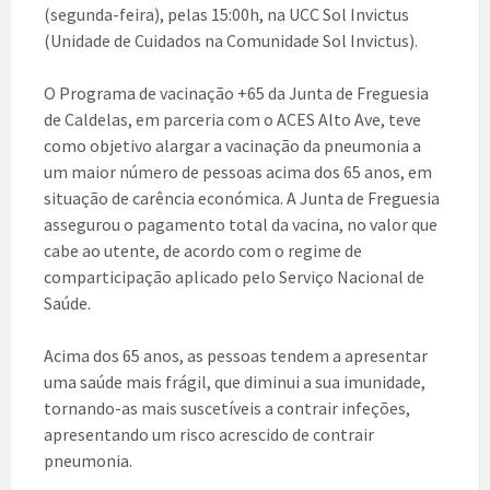
(segunda-feira), pelas 15:00h, na UCC Sol Invictus
(Unidade de Cuidados na Comunidade Sol Invictus).
O Programa de vacinação +65 da Junta de Freguesia
de Caldelas, em parceria com o ACES Alto Ave, teve
como objetivo alargar a vacinação da pneumonia a
um maior número de pessoas acima dos 65 anos, em
situação de carência económica. A Junta de Freguesia
assegurou o pagamento total da vacina, no valor que
cabe ao utente, de acordo com o regime de
comparticipação aplicado pelo Serviço Nacional de
Saúde.
Acima dos 65 anos, as pessoas tendem a apresentar
uma saúde mais frágil, que diminui a sua imunidade,
tornando-as mais suscetíveis a contrair infeções,
apresentando um risco acrescido de contrair
pneumonia.