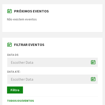
PRÓXIMOS EVENTOS
Não existem eventos
FILTRAR EVENTOS
DATA DE:
DATA ATÉ:
Filtro
TODOS OS EVENTOS