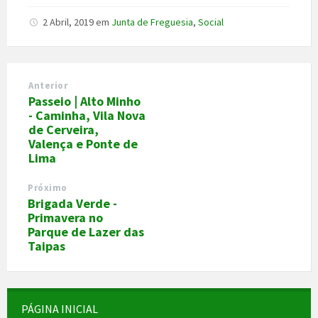
2 Abril, 2019
em
Junta de Freguesia
,
Social
Anterior
Passeio | Alto Minho
- Caminha, Vila Nova
de Cerveira,
Valença e Ponte de
Lima
Próximo
Brigada Verde -
Primavera no
Parque de Lazer das
Taipas
PÁGINA INICIAL